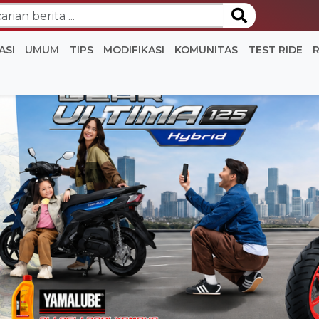
ASI
UMUM
TIPS
MODIFIKASI
KOMUNITAS
TEST RIDE