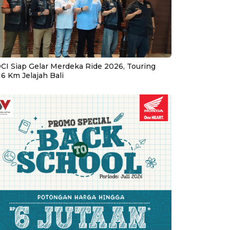
CI Siap Gelar Merdeka Ride 2026, Touring
16 Km Jelajah Bali