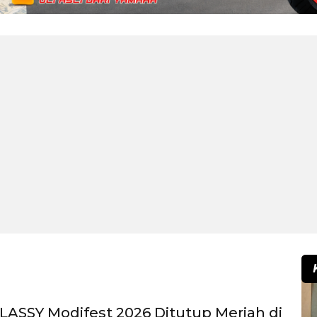
ASSY Modifest 2026 Ditutup Meriah di