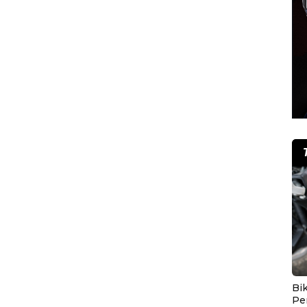
Bik
Pe