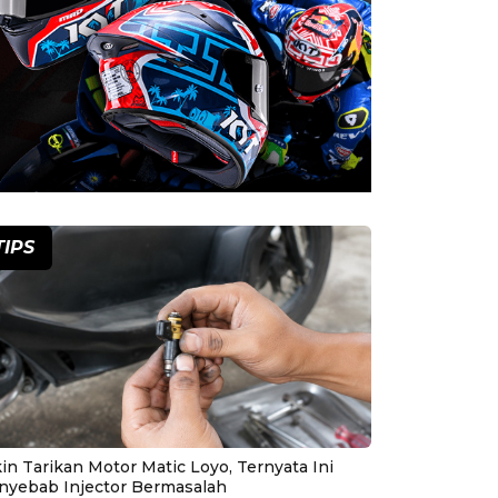
TIPS
in Tarikan Motor Matic Loyo, Ternyata Ini
nyebab Injector Bermasalah