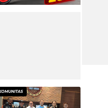
KOMUNITAS