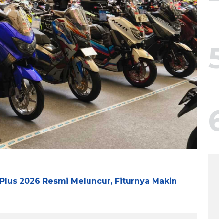
 Plus 2026 Resmi Meluncur, Fiturnya Makin