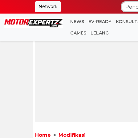
Network
NEWS
EV-READY
KONSULT
GAMES
LELANG
Home
Modifikasi