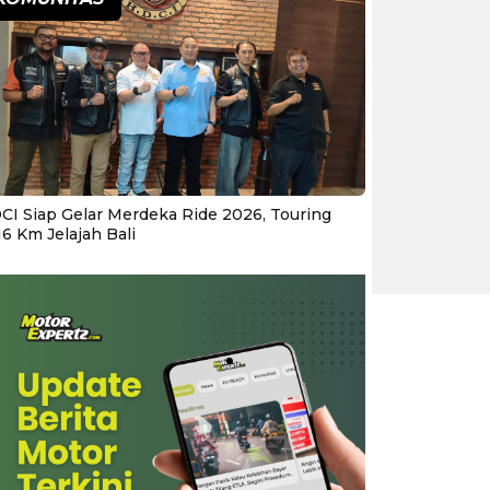
CI Siap Gelar Merdeka Ride 2026, Touring
16 Km Jelajah Bali