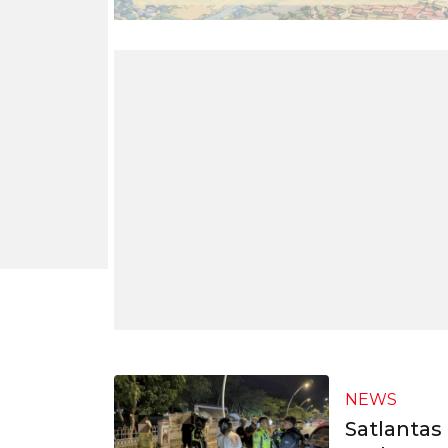
NEWS
Satlantas