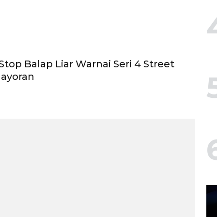
Stop Balap Liar Warnai Seri 4 Street
ayoran