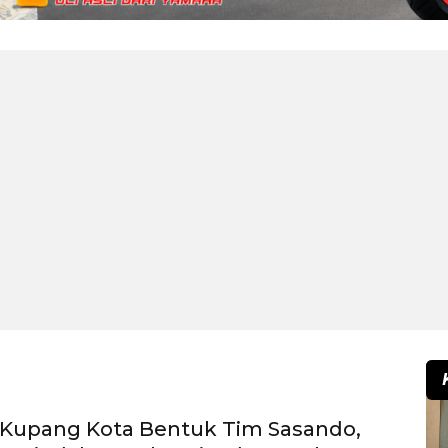
 Kupang Kota Bentuk Tim Sasando,