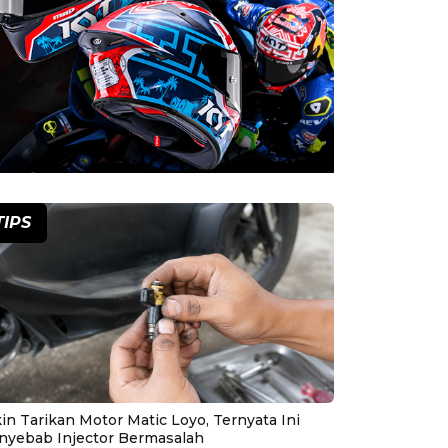
TIPS
in Tarikan Motor Matic Loyo, Ternyata Ini
nyebab Injector Bermasalah