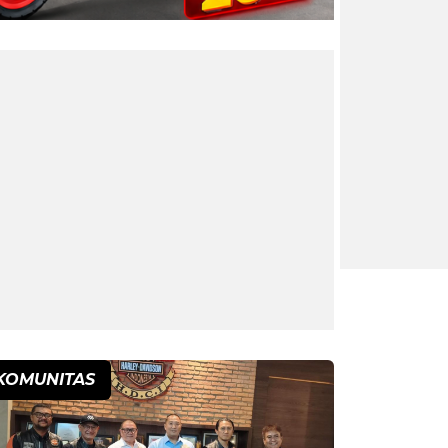
KOMUNITAS