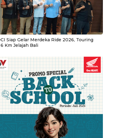
CI Siap Gelar Merdeka Ride 2026, Touring
16 Km Jelajah Bali