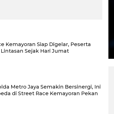
ce Kemayoran Siap Digelar, Peserta
 Lintasan Sejak Hari Jumat
olda Metro Jaya Semakin Bersinergi, Ini
eda di Street Race Kemayoran Pekan