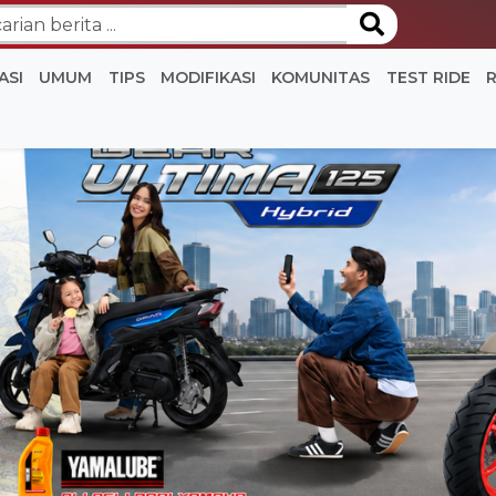
ASI
UMUM
TIPS
MODIFIKASI
KOMUNITAS
TEST RIDE