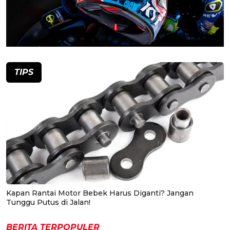
TIPS
Kapan Rantai Motor Bebek Harus Diganti? Jangan
Tunggu Putus di Jalan!
BERITA TERPOPULER