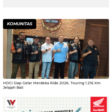
KOMUNITAS
HDCI Siap Gelar Merdeka Ride 2026, Touring 1.216 Km
Jelajah Bali