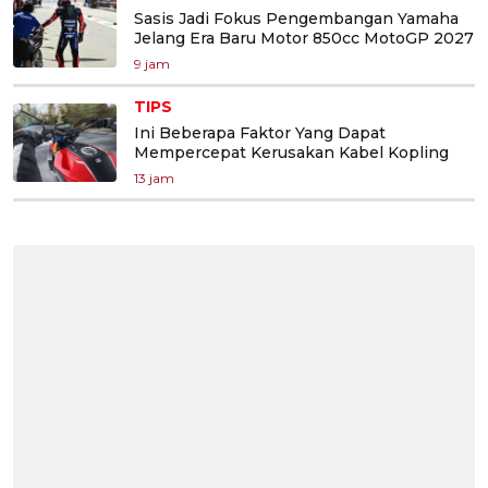
Sasis Jadi Fokus Pengembangan Yamaha
Jelang Era Baru Motor 850cc MotoGP 2027
9 jam
TIPS
Ini Beberapa Faktor Yang Dapat
Mempercepat Kerusakan Kabel Kopling
13 jam