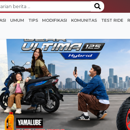
ASI
UMUM
TIPS
MODIFIKASI
KOMUNITAS
TEST RIDE