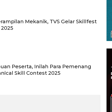
rampilan Mekanik, TVS Gelar Skillfest
 2025
ibuan Peserta, Inilah Para Pemenang
ical Skill Contest 2025