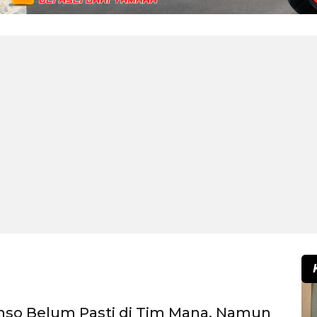
nso Belum Pasti di Tim Mana, Namun