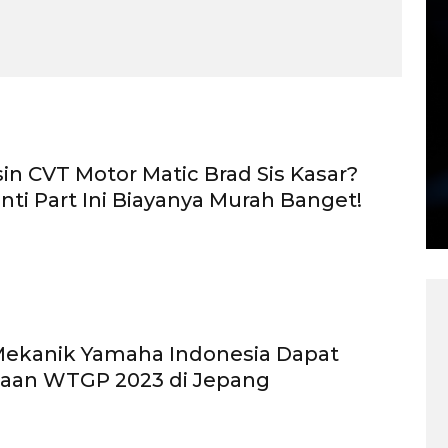
in CVT Motor Matic Brad Sis Kasar?
nti Part Ini Biayanya Murah Banget!
Mekanik Yamaha Indonesia Dapat
aan WTGP 2023 di Jepang