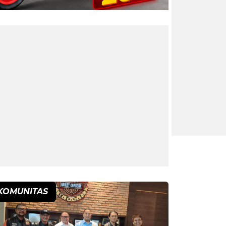
KOMUNITAS