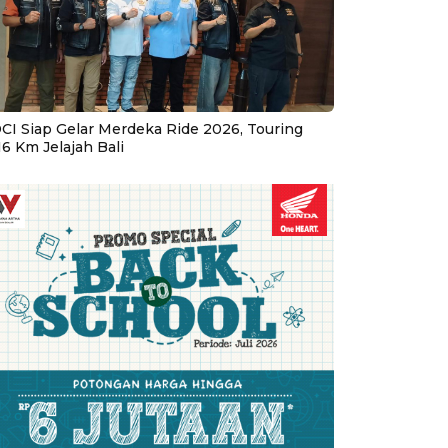
CI Siap Gelar Merdeka Ride 2026, Touring
16 Km Jelajah Bali