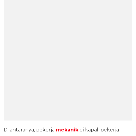
Di antaranya, pekerja
mekanik
di kapal, pekerja