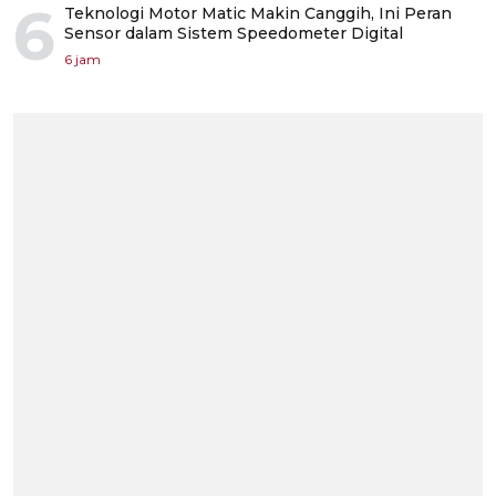
6
Teknologi Motor Matic Makin Canggih, Ini Peran
Sensor dalam Sistem Speedometer Digital
6 jam