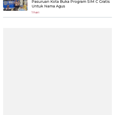
Pasuruan Kota Buka Program SIM C Gratis
Untuk Nama Agus
1 hari