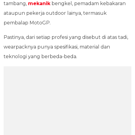
tambang,
mekanik
bengkel, pemadam kebakaran
ataupun pekerja outdoor lainya, termasuk
pembalap MotoGP.
Pastinya, dari setiap profesi yang disebut di atas tadi,
wearpacknya punya spesifikasi, material dan
teknologi yang berbeda-beda.