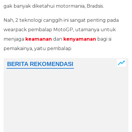
gak banyak diketahui motormania, Bradsis.
Nah, 2 teknologi canggih ini sangat penting pada
wearpack pembalap MotoGP, utamanya untuk
menjaga
keamanan
dan
kenyamanan
bagi si
pemakainya, yaitu pembalap.