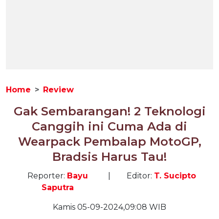
Home
Review
Gak Sembarangan! 2 Teknologi
Canggih ini Cuma Ada di
Wearpack Pembalap MotoGP,
Bradsis Harus Tau!
Reporter:
Bayu
|
Editor:
T. Sucipto
Saputra
Kamis 05-09-2024,09:08 WIB