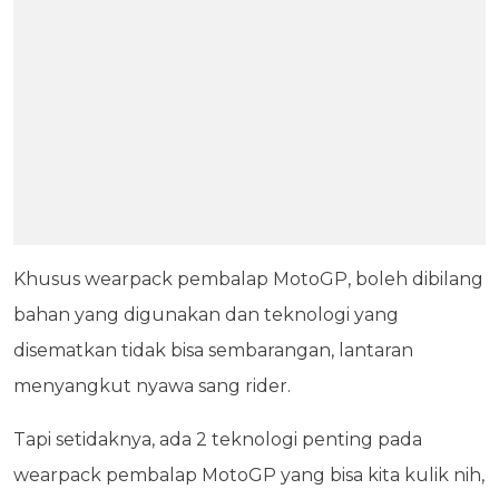
Khusus wearpack pembalap MotoGP, boleh dibilang
bahan yang digunakan dan teknologi yang
disematkan tidak bisa sembarangan, lantaran
menyangkut nyawa sang rider.
Tapi setidaknya, ada 2 teknologi penting pada
wearpack pembalap MotoGP yang bisa kita kulik nih,