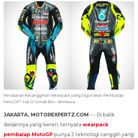
Penasaran Kecanggihan Wearpack yang Digunakan Pembalap
MotoGP? Yuk Di Simak Bro--istimewa
JAKARTA, MOTOREXPERTZ.COM
--- Di balik
desainnya yang keren, ternyata
wearpack
pembalap MotoGP
punya 2 teknologi canggih yang