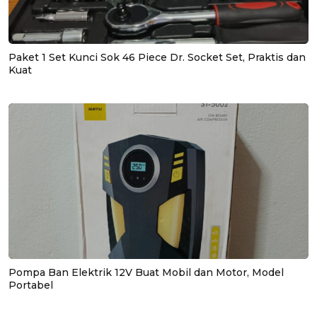
Paket 1 Set Kunci Sok 46 Piece Dr. Socket Set, Praktis dan
Kuat
Pompa Ban Elektrik 12V Buat Mobil dan Motor, Model
Portabel