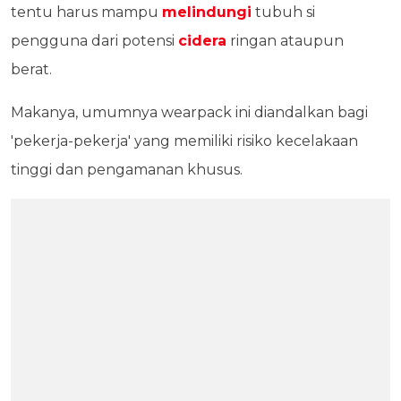
tentu harus mampu
melindungi
tubuh si
pengguna dari potensi
cidera
ringan ataupun
berat.
Makanya, umumnya wearpack ini diandalkan bagi
'pekerja-pekerja' yang memiliki risiko kecelakaan
tinggi dan pengamanan khusus.