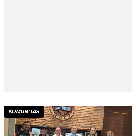
KOMUNITAS