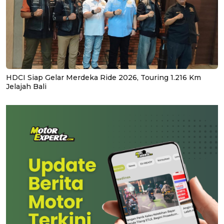
HDCI Siap Gelar Merdeka Ride 2026, Touring 1.216 Km
Jelajah Bali