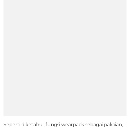
Seperti diketahui, fungsi wearpack sebagai pakaian,