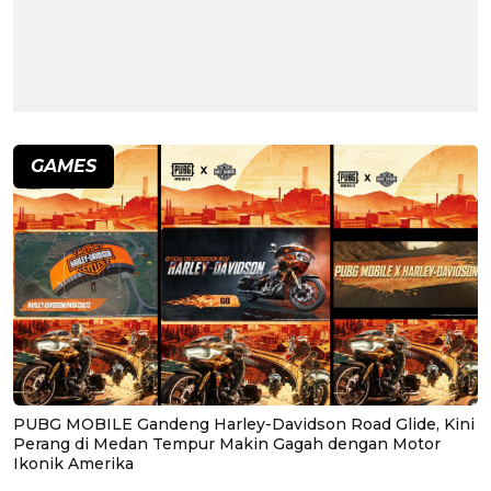
GAMES
PUBG MOBILE Gandeng Harley-Davidson Road Glide, Kini
Perang di Medan Tempur Makin Gagah dengan Motor
Ikonik Amerika