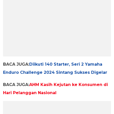
BACA JUGA:
Diikuti 140 Starter, Seri 2 Yamaha
Enduro Challenge 2024 Sintang Sukses Digelar
BACA JUGA:
AHM Kasih Kejutan ke Konsumen di
Hari Pelanggan Nasional