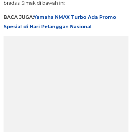
bradsis. Simak di bawah ini:
BACA JUGA:
Yamaha NMAX Turbo Ada Promo
Spesial di Hari Pelanggan Nasional