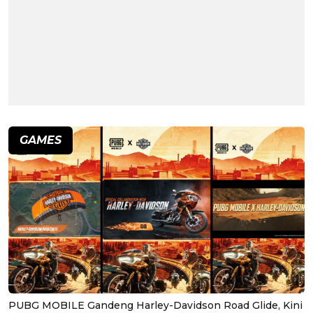
GAMES
PUBG MOBILE Gandeng Harley-Davidson Road Glide, Kini