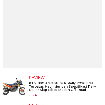
REVIEW
KTM 890 Adventure R Rally 2026 Edisi
Terbatas Hadir dengan Spesifikasi Rally
Dakar Siap Libas Medan Off-Road
4 bulan