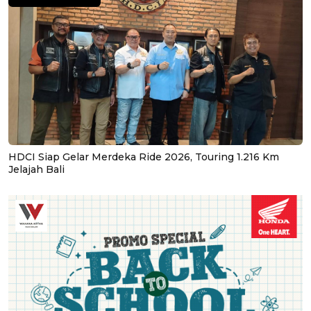
HDCI Siap Gelar Merdeka Ride 2026, Touring 1.216 Km
Jelajah Bali