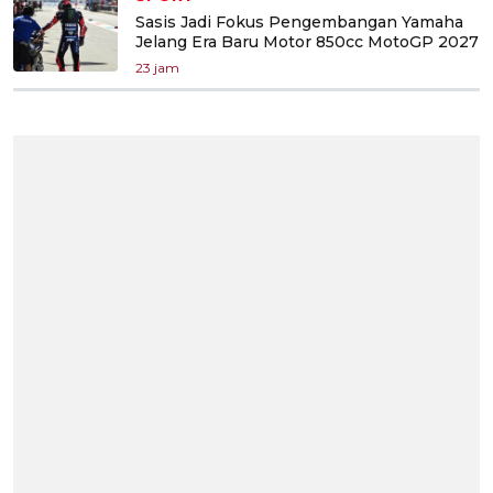
Sasis Jadi Fokus Pengembangan Yamaha
Jelang Era Baru Motor 850cc MotoGP 2027
23 jam