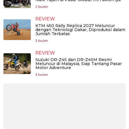
2 bulan
REVIEW
KTM 450 Rally Replica 2027 Meluncur
dengan Teknologi Dakar, Diproduksi dalam
Jumlah Terbatas
3 bulan
REVIEW
Suzuki DR-Z4S dan DR-Z4SM Resmi
Meluncur di Malaysia, Siap Tantang Pasar
Motor Adventure
3 bulan