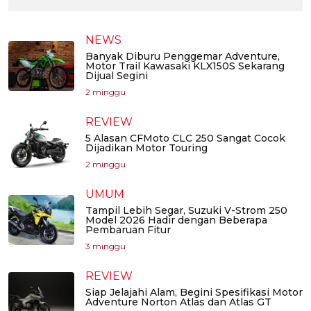
NEWS
Banyak Diburu Penggemar Adventure,
Motor Trail Kawasaki KLX150S Sekarang
Dijual Segini
2 minggu
REVIEW
5 Alasan CFMoto CLC 250 Sangat Cocok
Dijadikan Motor Touring
2 minggu
UMUM
Tampil Lebih Segar, Suzuki V-Strom 250
Model 2026 Hadir dengan Beberapa
Pembaruan Fitur
3 minggu
REVIEW
Siap Jelajahi Alam, Begini Spesifikasi Motor
Adventure Norton Atlas dan Atlas GT