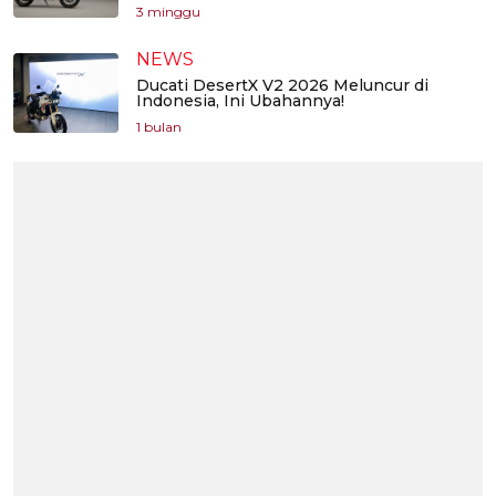
3 minggu
NEWS
Ducati DesertX V2 2026 Meluncur di
Indonesia, Ini Ubahannya!
1 bulan