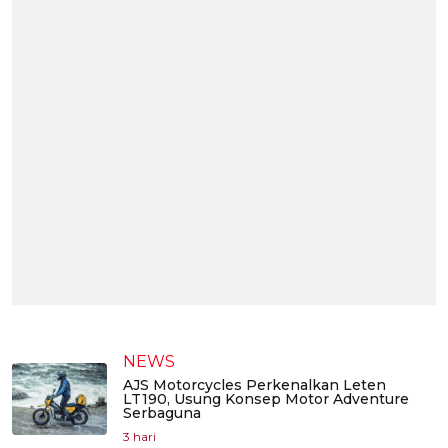
NEWS
AJS Motorcycles Perkenalkan Leten
LT190, Usung Konsep Motor Adventure
Serbaguna
3 hari