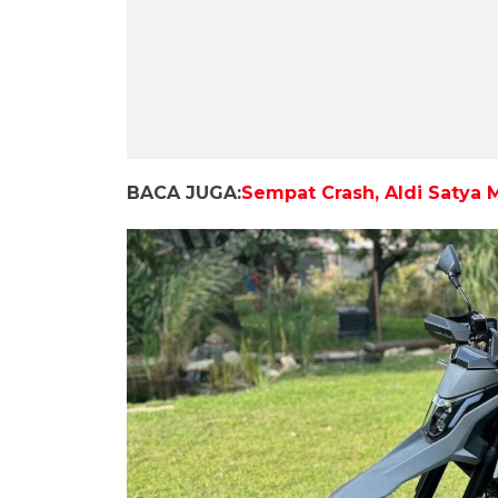
BACA JUGA:
Sempat Crash, Aldi Satya 