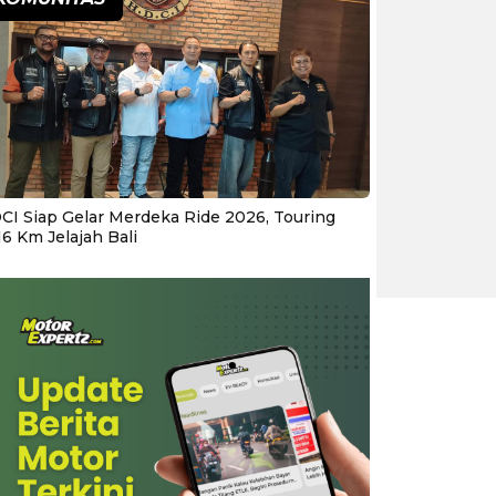
CI Siap Gelar Merdeka Ride 2026, Touring
16 Km Jelajah Bali