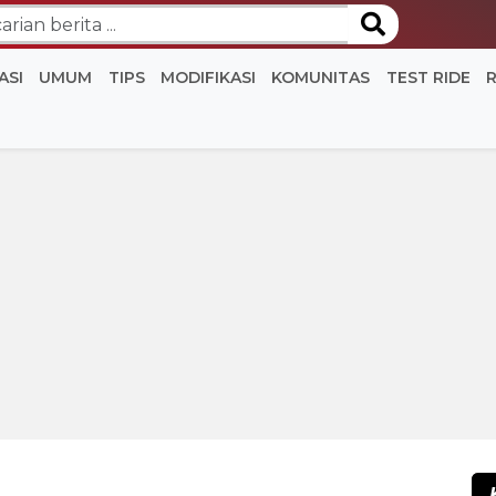
ASI
UMUM
TIPS
MODIFIKASI
KOMUNITAS
TEST RIDE