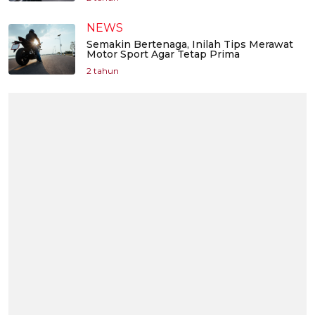
NEWS
Semakin Bertenaga, Inilah Tips Merawat
Motor Sport Agar Tetap Prima
2 tahun