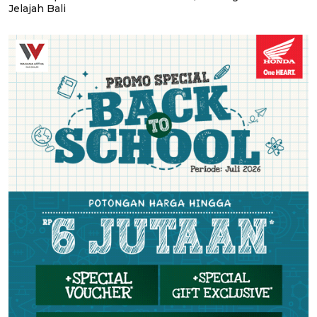
Jelajah Bali