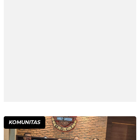
KOMUNITAS