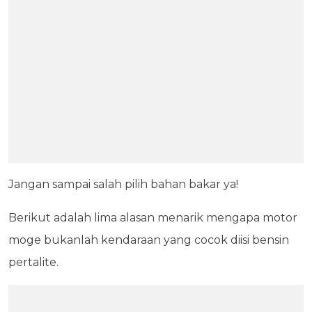
Jangan sampai salah pilih bahan bakar ya!
Berikut adalah lima alasan menarik mengapa motor
moge bukanlah kendaraan yang cocok diisi bensin
pertalite.