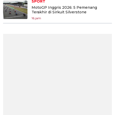
SPORT
MotoGP Inggris 2026: 5 Pemenang
Terakhir di Sirkuit Silverstone
16 jam