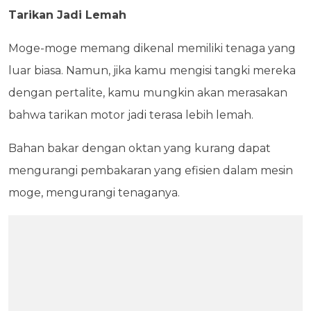
Tarikan Jadi Lemah
Moge-moge memang dikenal memiliki tenaga yang
luar biasa. Namun, jika kamu mengisi tangki mereka
dengan pertalite, kamu mungkin akan merasakan
bahwa tarikan motor jadi terasa lebih lemah.
Bahan bakar dengan oktan yang kurang dapat
mengurangi pembakaran yang efisien dalam mesin
moge, mengurangi tenaganya.