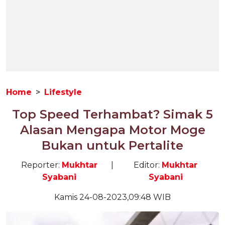
Home
Lifestyle
Top Speed Terhambat? Simak 5
Alasan Mengapa Motor Moge
Bukan untuk Pertalite
Reporter:
Mukhtar
|
Editor:
Mukhtar
Syabani
Syabani
Kamis 24-08-2023,09:48 WIB