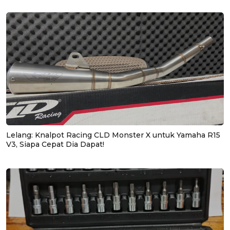
Lelang: Knalpot Racing CLD Monster X untuk Yamaha R15
V3, Siapa Cepat Dia Dapat!