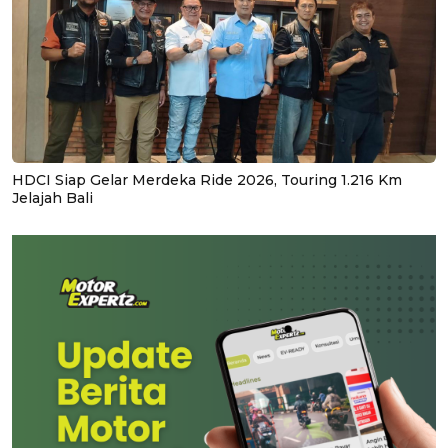
HDCI Siap Gelar Merdeka Ride 2026, Touring 1.216 Km
Jelajah Bali