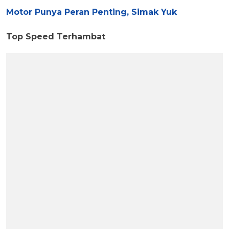
Motor Punya Peran Penting, Simak Yuk
Top Speed Terhambat