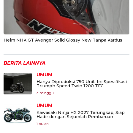
Helm NHK GT Avenger Solid Glossy New Tanpa Kardus
BERITA LAINNYA
UMUM
Hanya Diproduksi 750 Unit, Ini Spesifikasi
Triumph Speed Twin 1200 TFC
3 minggu
UMUM
Kawasaki Ninja H2 2027 Terungkap, Siap
Hadir dengan Sejumlah Pembaruan
1 bulan