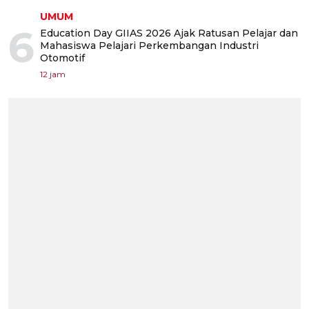
UMUM
6
Education Day GIIAS 2026 Ajak Ratusan Pelajar dan
Mahasiswa Pelajari Perkembangan Industri
Otomotif
12 jam