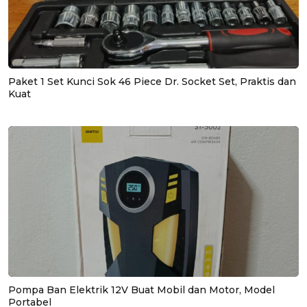
Paket 1 Set Kunci Sok 46 Piece Dr. Socket Set, Praktis dan
Kuat
Pompa Ban Elektrik 12V Buat Mobil dan Motor, Model
Portabel