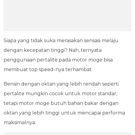
Siapa yang tidak suka merasakan sensasi melaju
dengan kecepatan tinggi? Nah, ternyata
penggunaan pertalite pada motor moge bisa
membuat top speed-nya terhambat.
Bensin dengan oktan yang lebih rendah seperti
pertalite mungkin cocok untuk motor standar,
tetapi motor moge butuh bahan bakar dengan
oktan yang lebih tinggi untuk mencapai performa
maksimalnya.