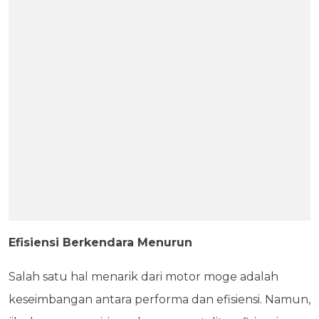
Efisiensi Berkendara Menurun
Salah satu hal menarik dari motor moge adalah
keseimbangan antara performa dan efisiensi. Namun,