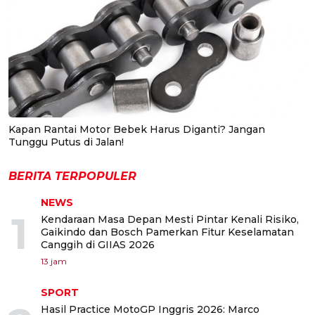
Kapan Rantai Motor Bebek Harus Diganti? Jangan
Tunggu Putus di Jalan!
BERITA TERPOPULER
NEWS
1
Kendaraan Masa Depan Mesti Pintar Kenali Risiko,
Gaikindo dan Bosch Pamerkan Fitur Keselamatan
Canggih di GIIAS 2026
13 jam
SPORT
Hasil Practice MotoGP Inggris 2026: Marco