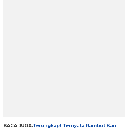
BACA JUGA:
Terungkap! Ternyata Rambut Ban