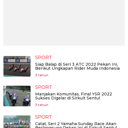
SPORT
Siap Balap di Seri 3 ATC 2022 Pekan Ini,
Berikut Ungkapan Rider Muda Indonesia
3 tahun
SPORT
Manjakan Komunitas, Final YSR 2022
Sukses Digelar di Sirkuit Sentul
3 tahun
SPORT
Catat, Seri 2 Yamaha Sunday Race Akan
Berlangsung Pekan Ini di Sirkuit Sentul