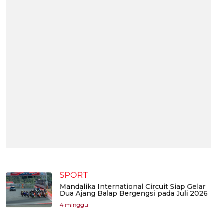
SPORT
Mandalika International Circuit Siap Gelar
Dua Ajang Balap Bergengsi pada Juli 2026
4 minggu