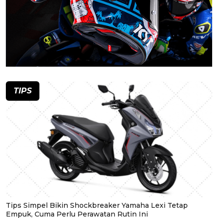
TIPS
Tips Simpel Bikin Shockbreaker Yamaha Lexi Tetap
Empuk, Cuma Perlu Perawatan Rutin Ini