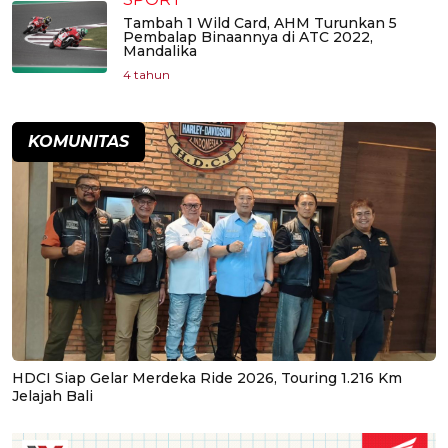
Tambah 1 Wild Card, AHM Turunkan 5
Pembalap Binaannya di ATC 2022,
Mandalika
4 tahun
KOMUNITAS
HDCI Siap Gelar Merdeka Ride 2026, Touring 1.216 Km
Jelajah Bali