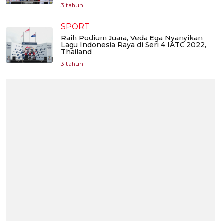
3 tahun
SPORT
Raih Podium Juara, Veda Ega Nyanyikan
Lagu Indonesia Raya di Seri 4 IATC 2022,
Thailand
3 tahun