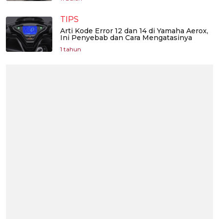
TIPS
Arti Kode Error 12 dan 14 di Yamaha Aerox,
Ini Penyebab dan Cara Mengatasinya
1 tahun