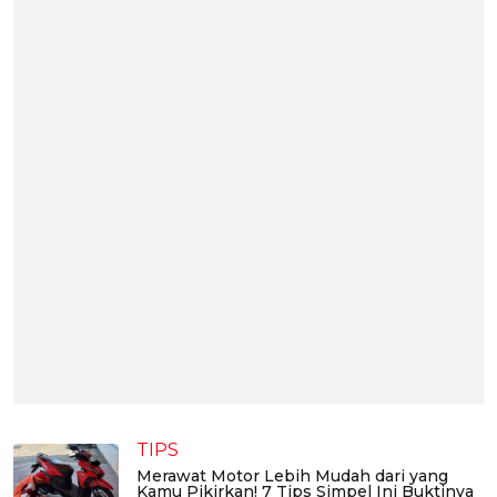
TIPS
Merawat Motor Lebih Mudah dari yang
Kamu Pikirkan! 7 Tips Simpel Ini Buktinya