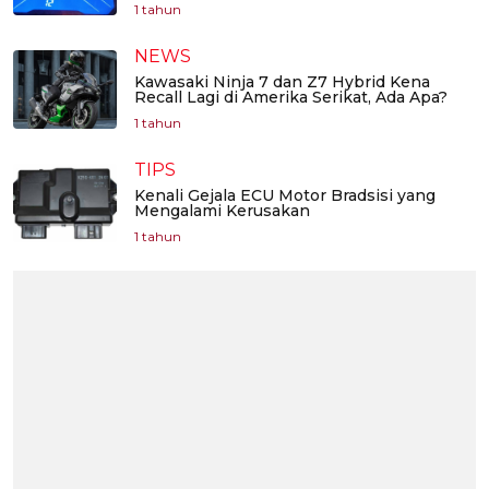
1 tahun
NEWS
Kawasaki Ninja 7 dan Z7 Hybrid Kena
Recall Lagi di Amerika Serikat, Ada Apa?
1 tahun
TIPS
Kenali Gejala ECU Motor Bradsisi yang
Mengalami Kerusakan
1 tahun