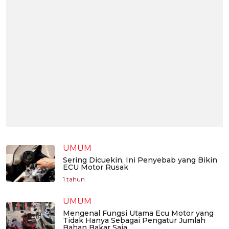
UMUM
Sering Dicuekin, Ini Penyebab yang Bikin
ECU Motor Rusak
1 tahun
UMUM
Mengenal Fungsi Utama Ecu Motor yang
Tidak Hanya Sebagai Pengatur Jumlah
Bahan Bakar Saja