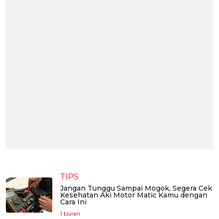
TIPS
Jangan Tunggu Sampai Mogok, Segera Cek
Kesehatan Aki Motor Matic Kamu dengan
Cara Ini
1 bulan