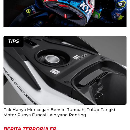
TIPS
Tak Hanya Mencegah Bensin Tumpah, Tutup Tangki
Motor Punya Fungsi Lain yang Penting
BERITA TERPOPULER