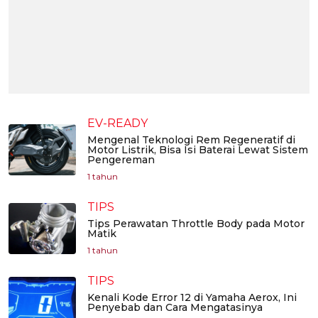
EV-READY
Mengenal Teknologi Rem Regeneratif di
Motor Listrik, Bisa Isi Baterai Lewat Sistem
Pengereman
1 tahun
TIPS
Tips Perawatan Throttle Body pada Motor
Matik
1 tahun
TIPS
Kenali Kode Error 12 di Yamaha Aerox, Ini
Penyebab dan Cara Mengatasinya