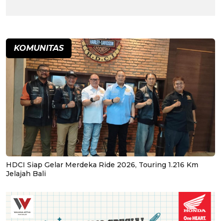
KOMUNITAS
HDCI Siap Gelar Merdeka Ride 2026, Touring 1.216 Km
Jelajah Bali