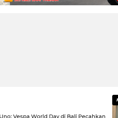
Uno: Vespa World Day di Bali Pecahkan