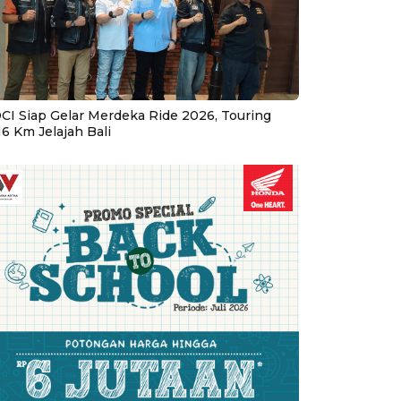
CI Siap Gelar Merdeka Ride 2026, Touring
16 Km Jelajah Bali