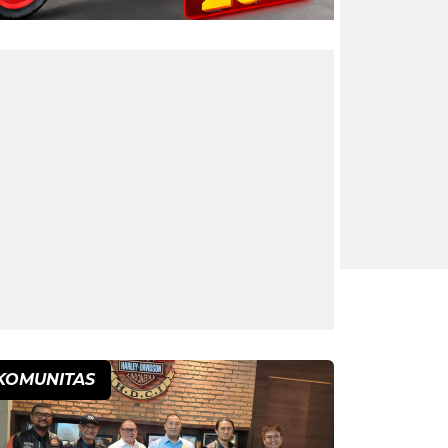
KOMUNITAS