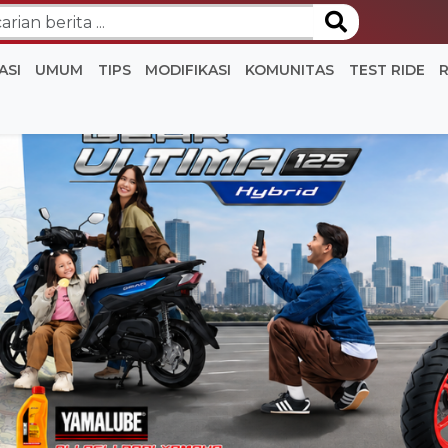
ASI
UMUM
TIPS
MODIFIKASI
KOMUNITAS
TEST RIDE