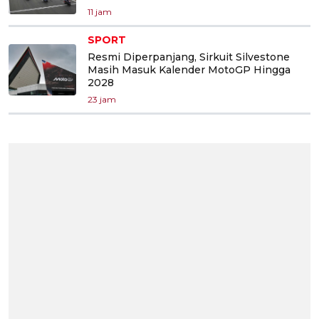
11 jam
SPORT
Resmi Diperpanjang, Sirkuit Silvestone
Masih Masuk Kalender MotoGP Hingga
2028
23 jam