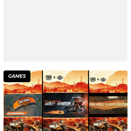
GAMES