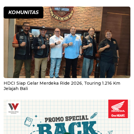
KOMUNITAS
HDCI Siap Gelar Merdeka Ride 2026, Touring 1.216 Km
Jelajah Bali