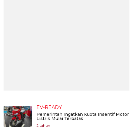
EV-READY
Pemerintah Ingatkan Kuota Insentif Motor
Listrik Mulai Terbatas
2 tahun