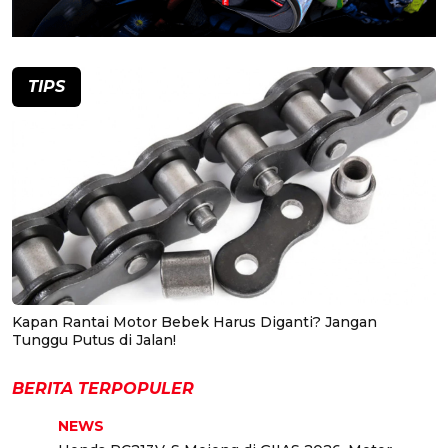
TIPS
Kapan Rantai Motor Bebek Harus Diganti? Jangan
Tunggu Putus di Jalan!
BERITA TERPOPULER
NEWS