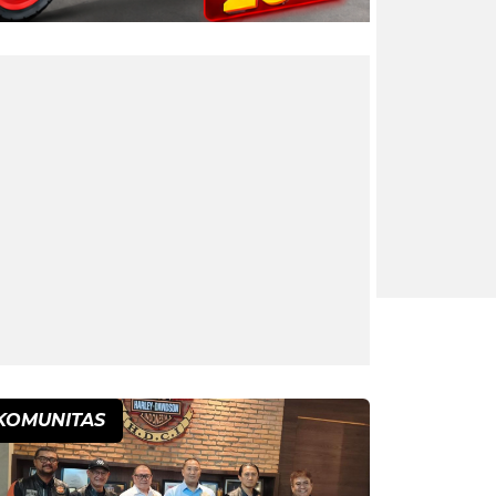
KOMUNITAS