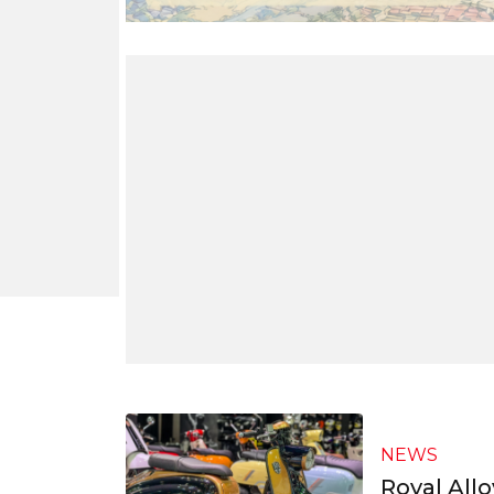
NEWS
Royal Allo