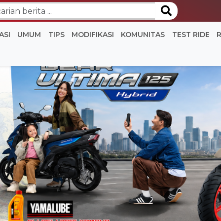
ASI
UMUM
TIPS
MODIFIKASI
KOMUNITAS
TEST RIDE