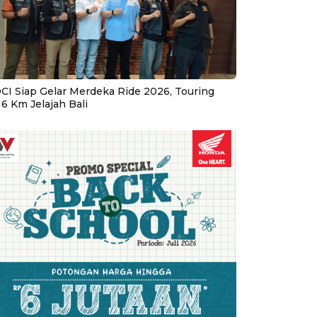
CI Siap Gelar Merdeka Ride 2026, Touring
16 Km Jelajah Bali