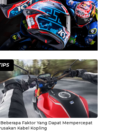
TIPS
i Beberapa Faktor Yang Dapat Mempercepat
rusakan Kabel Kopling