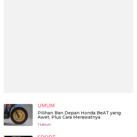
UMUM
Pilihan Ban Depan Honda BeAT yang
Awet, Plus Cara Merawatnya
1 tahun