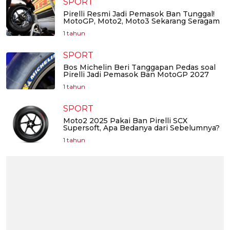
SPORT
Pirelli Resmi Jadi Pemasok Ban Tunggal!
MotoGP, Moto2, Moto3 Sekarang Seragam
1 tahun
SPORT
Bos Michelin Beri Tanggapan Pedas soal
Pirelli Jadi Pemasok Ban MotoGP 2027
1 tahun
SPORT
Moto2 2025 Pakai Ban Pirelli SCX
Supersoft, Apa Bedanya dari Sebelumnya?
1 tahun