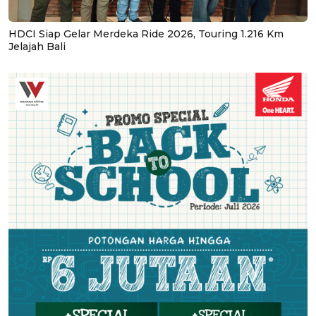
HDCI Siap Gelar Merdeka Ride 2026, Touring 1.216 Km
Jelajah Bali