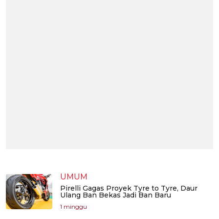
UMUM
Pirelli Gagas Proyek Tyre to Tyre, Daur
Ulang Ban Bekas Jadi Ban Baru
1 minggu