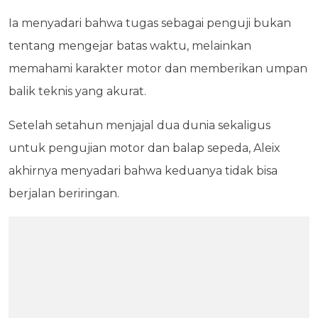
Ia menyadari bahwa tugas sebagai penguji bukan
tentang mengejar batas waktu, melainkan
memahami karakter motor dan memberikan umpan
balik teknis yang akurat.
Setelah setahun menjajal dua dunia sekaligus
untuk pengujian motor dan balap sepeda, Aleix
akhirnya menyadari bahwa keduanya tidak bisa
berjalan beriringan.