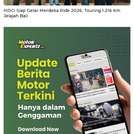
HDCI Siap Gelar Merdeka Ride 2026, Touring 1.216 Km
Jelajah Bali