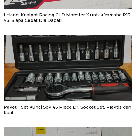
Lelang: Knalpot Racing CLD Monster X untuk Yamaha R15
V3, Siapa Cepat Dia Dapat!
Paket 1 Set Kunci Sok 46 Piece Dr. Socket Set, Praktis dan
Kuat