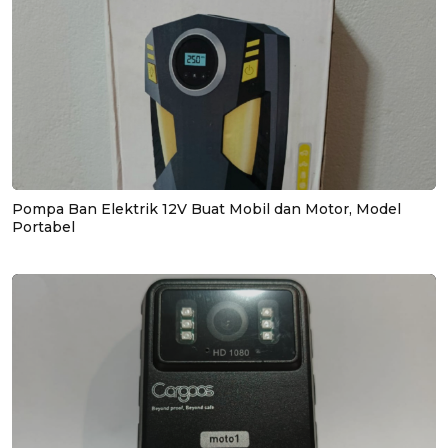
Pompa Ban Elektrik 12V Buat Mobil dan Motor, Model
Portabel