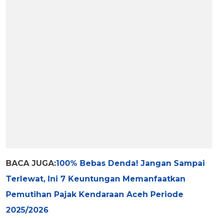
BACA JUGA:
100% Bebas Denda! Jangan Sampai
Terlewat, Ini 7 Keuntungan Memanfaatkan
Pemutihan Pajak Kendaraan Aceh Periode
2025/2026