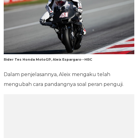
Rider Tes Honda MotoGP, Aleix Espargaro--HRC
Dalam penjelasannya, Aleix mengaku telah
mengubah cara pandangnya soal peran penguji.