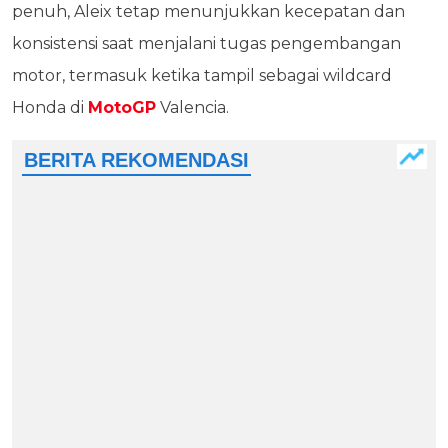
penuh, Aleix tetap menunjukkan kecepatan dan
konsistensi saat menjalani tugas pengembangan
motor, termasuk ketika tampil sebagai wildcard
Honda di
MotoGP
Valencia.