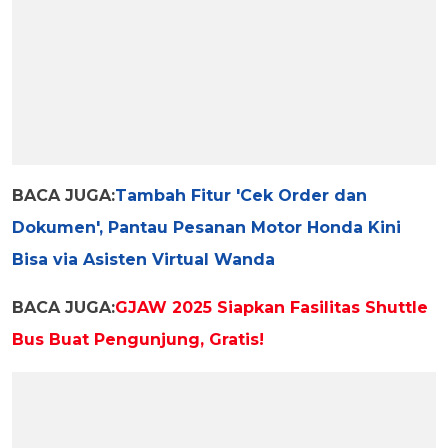
BACA JUGA:
Tambah Fitur 'Cek Order dan
Dokumen', Pantau Pesanan Motor Honda Kini
Bisa via Asisten Virtual Wanda
BACA JUGA:
GJAW 2025 Siapkan Fasilitas Shuttle
Bus Buat Pengunjung, Gratis!