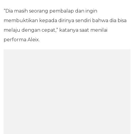
“Dia masih seorang pembalap dan ingin
membuktikan kepada dirinya sendiri bahwa dia bisa
melaju dengan cepat,” katanya saat menilai
performa Aleix.