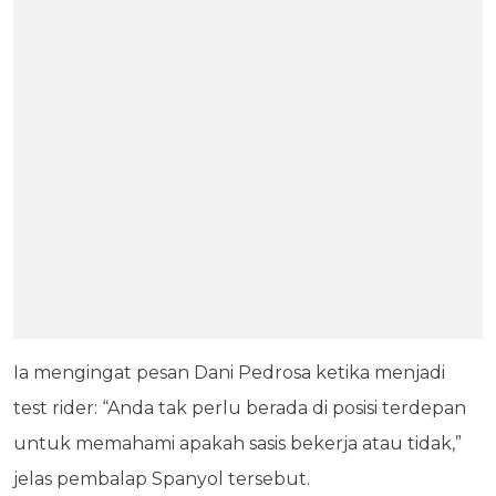
Ia mengingat pesan Dani Pedrosa ketika menjadi
test rider: “Anda tak perlu berada di posisi terdepan
untuk memahami apakah sasis bekerja atau tidak,”
jelas pembalap Spanyol tersebut.