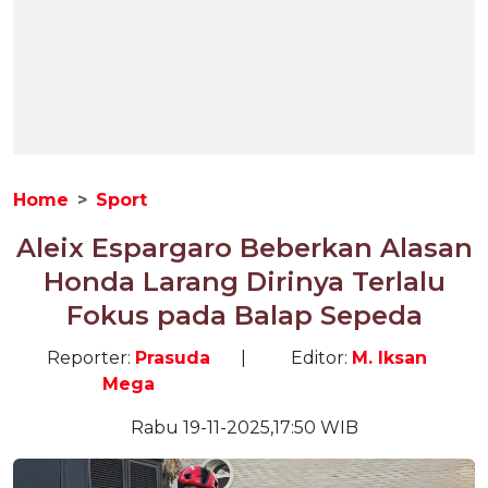
Home
Sport
Aleix Espargaro Beberkan Alasan
Honda Larang Dirinya Terlalu
Fokus pada Balap Sepeda
Reporter:
Prasuda
|
Editor:
M. Iksan
Mega
Rabu 19-11-2025,17:50 WIB