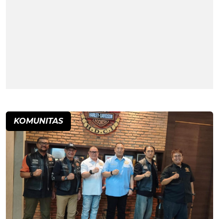
KOMUNITAS