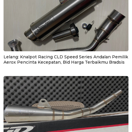
Lelang: Knalpot Racing CLD Speed Series Andalan Pemilik
Aerox Pencinta Kecepatan, Bid Harga Terbaikmu Bradsis