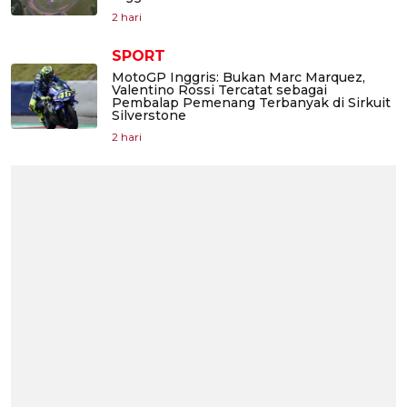
2 hari
SPORT
MotoGP Inggris: Bukan Marc Marquez,
Valentino Rossi Tercatat sebagai
Pembalap Pemenang Terbanyak di Sirkuit
Silverstone
2 hari