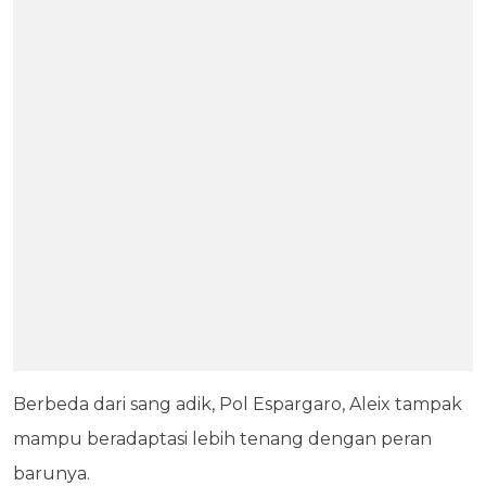
Berbeda dari sang adik, Pol Espargaro, Aleix tampak
mampu beradaptasi lebih tenang dengan peran
barunya.