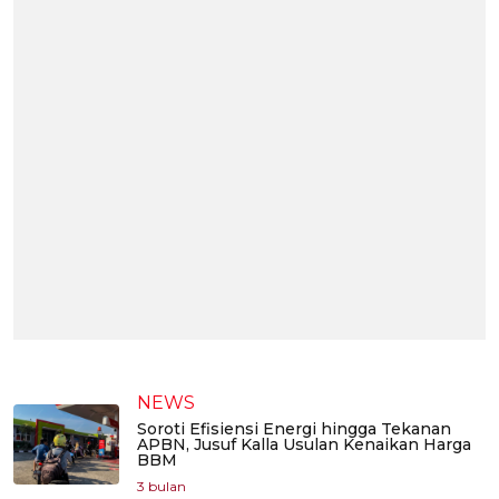
NEWS
Soroti Efisiensi Energi hingga Tekanan
APBN, Jusuf Kalla Usulan Kenaikan Harga
BBM
3 bulan