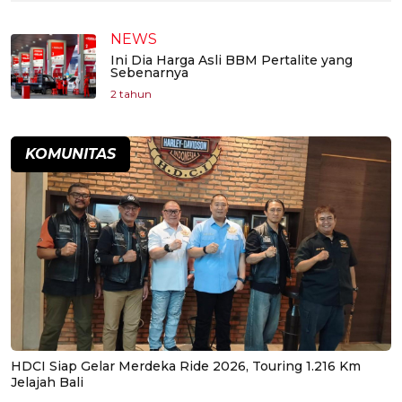
NEWS
Ini Dia Harga Asli BBM Pertalite yang
Sebenarnya
2 tahun
KOMUNITAS
HDCI Siap Gelar Merdeka Ride 2026, Touring 1.216 Km
Jelajah Bali