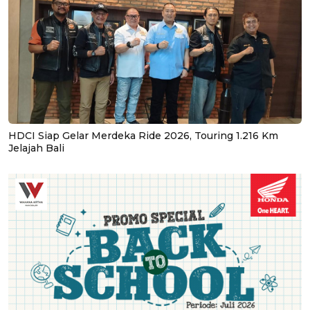
HDCI Siap Gelar Merdeka Ride 2026, Touring 1.216 Km
Jelajah Bali