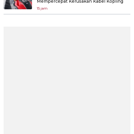
Mempercepat Kerusakan Kabel Kopling
15 jam