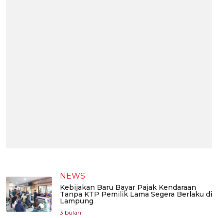
NEWS
Kebijakan Baru Bayar Pajak Kendaraan
Tanpa KTP Pemilik Lama Segera Berlaku di
Lampung
3 bulan