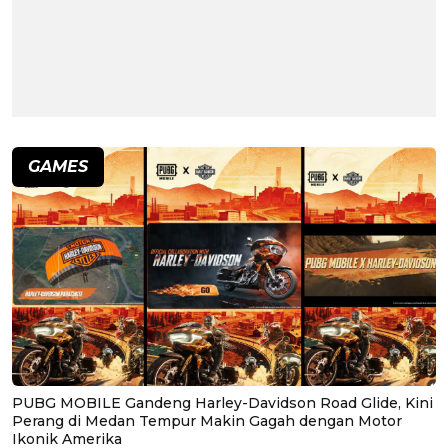
GAMES
PUBG MOBILE Gandeng Harley-Davidson Road Glide, Kini
Perang di Medan Tempur Makin Gagah dengan Motor
Ikonik Amerika