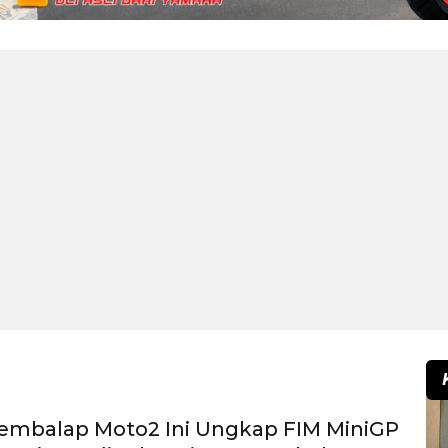
embalap Moto2 Ini Ungkap FIM MiniGP