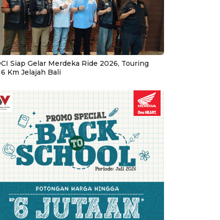
CI Siap Gelar Merdeka Ride 2026, Touring
16 Km Jelajah Bali