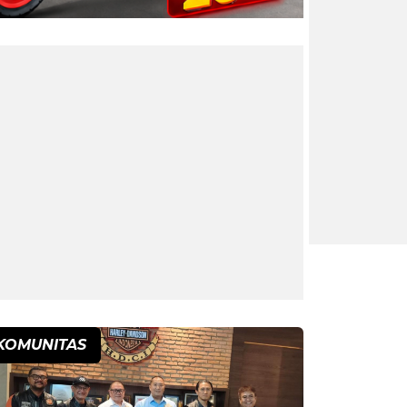
KOMUNITAS