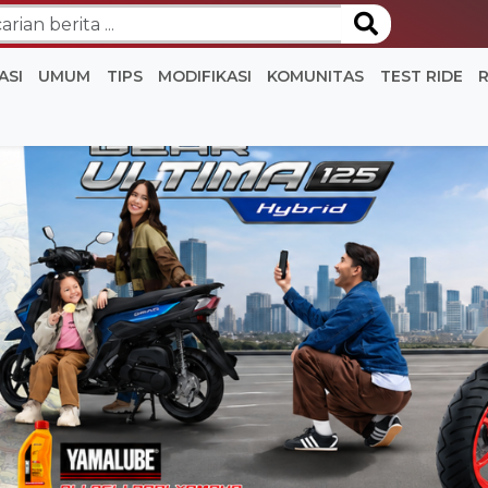
ASI
UMUM
TIPS
MODIFIKASI
KOMUNITAS
TEST RIDE