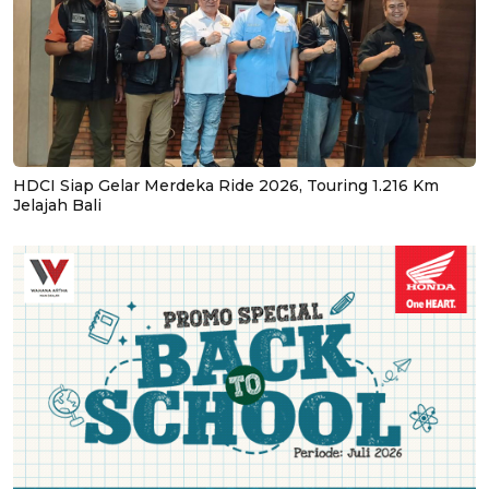
HDCI Siap Gelar Merdeka Ride 2026, Touring 1.216 Km
Jelajah Bali