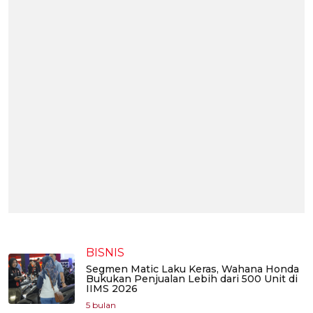
BISNIS
Segmen Matic Laku Keras, Wahana Honda
Bukukan Penjualan Lebih dari 500 Unit di
IIMS 2026
5 bulan