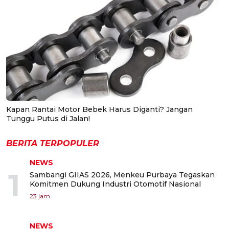
Kapan Rantai Motor Bebek Harus Diganti? Jangan
Tunggu Putus di Jalan!
BERITA TERPOPULER
NEWS
1
Sambangi GIIAS 2026, Menkeu Purbaya Tegaskan
Komitmen Dukung Industri Otomotif Nasional
23 jam
NEWS