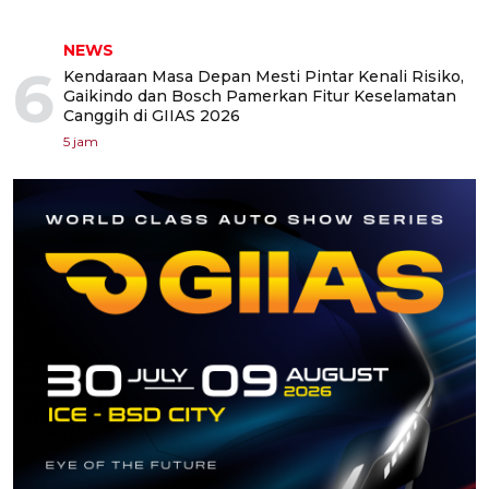
NEWS
6
Kendaraan Masa Depan Mesti Pintar Kenali Risiko,
Gaikindo dan Bosch Pamerkan Fitur Keselamatan
Canggih di GIIAS 2026
5 jam