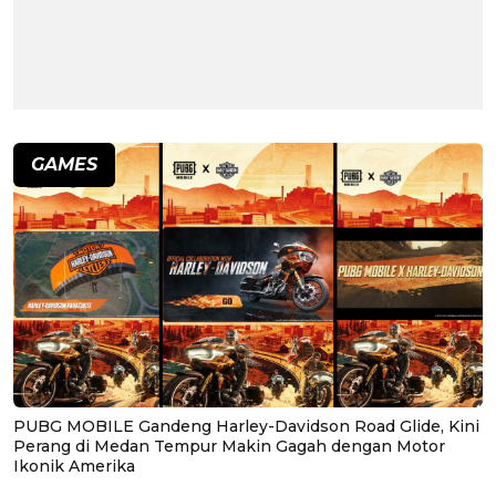
GAMES
PUBG MOBILE Gandeng Harley-Davidson Road Glide, Kini
Perang di Medan Tempur Makin Gagah dengan Motor
Ikonik Amerika