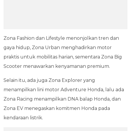
Zona Fashion dan Lifestyle menonjolkan tren dan
gaya hidup, Zona Urban menghadirkan motor
praktis untuk mobilitas harian, sementara Zona Big
Scooter menawarkan kenyamanan premium.
Selain itu, ada juga Zona Explorer yang
menampilkan lini motor Adventure Honda, lalu ada
Zona Racing menampilkan DNA balap Honda, dan
Zona EV menegaskan komitmen Honda pada
kendaraan listrik.