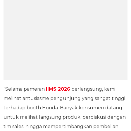
“Selama pameran
IIMS 2026
berlangsung, kami
melihat antusiasme pengunjung yang sangat tinggi
terhadap booth Honda. Banyak konsumen datang
untuk melihat langsung produk, berdiskusi dengan
tim sales, hingga mempertimbangkan pembelian