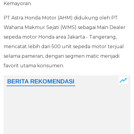
Kemayoran.
PT Astra Honda Motor (AHM) didukung oleh PT
Wahana Makmur Sejati (WMS) sebagai Main Dealer
sepeda motor Honda area Jakarta - Tangerang,
mencatat lebih dari 500 unit sepeda motor terjual
selama pameran, dengan segmen matic menjadi
favorit utama konsumen.