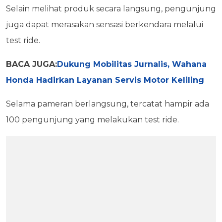
Selain melihat produk secara langsung, pengunjung
juga dapat merasakan sensasi berkendara melalui
test ride.
BACA JUGA:
Dukung Mobilitas Jurnalis, Wahana
Honda Hadirkan Layanan Servis Motor Keliling
Selama pameran berlangsung, tercatat hampir ada
100 pengunjung yang melakukan test ride.