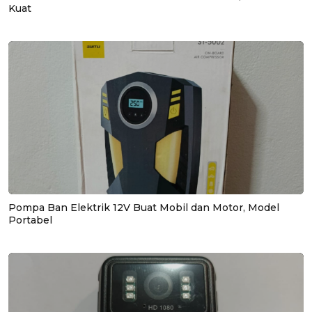
Kuat
Pompa Ban Elektrik 12V Buat Mobil dan Motor, Model
Portabel