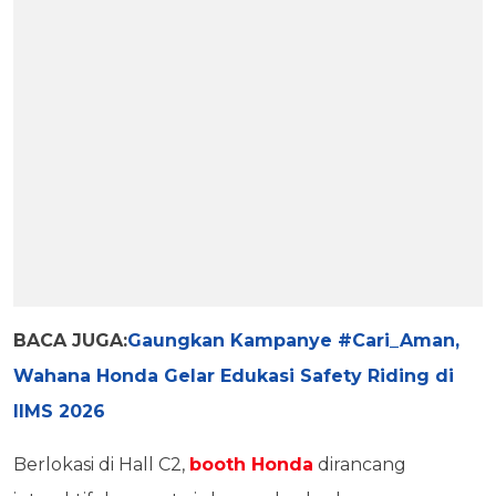
BACA JUGA:
Gaungkan Kampanye #Cari_Aman,
Wahana Honda Gelar Edukasi Safety Riding di
IIMS 2026
Berlokasi di Hall C2,
booth Honda
dirancang