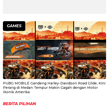
GAMES
PUBG MOBILE Gandeng Harley-Davidson Road Glide, Kini
Perang di Medan Tempur Makin Gagah dengan Motor
Ikonik Amerika
BERITA PILIHAN