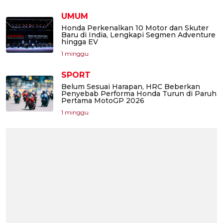
UMUM
Honda Perkenalkan 10 Motor dan Skuter
Baru di India, Lengkapi Segmen Adventure
hingga EV
1 minggu
SPORT
Belum Sesuai Harapan, HRC Beberkan
Penyebab Performa Honda Turun di Paruh
Pertama MotoGP 2026
1 minggu