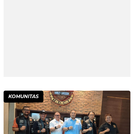
KOMUNITAS