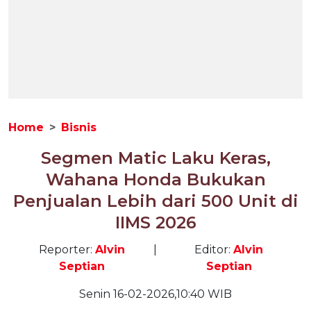
Home
Bisnis
Segmen Matic Laku Keras,
Wahana Honda Bukukan
Penjualan Lebih dari 500 Unit di
IIMS 2026
Reporter:
Alvin
|
Editor:
Alvin
Septian
Septian
Senin 16-02-2026,10:40 WIB