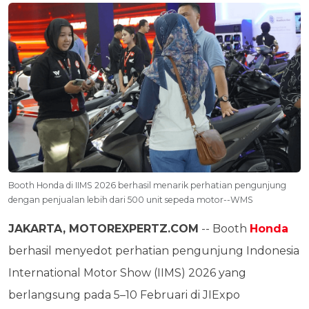
Booth Honda di IIMS 2026 berhasil menarik perhatian pengunjung
dengan penjualan lebih dari 500 unit sepeda motor--WMS
JAKARTA, MOTOREXPERTZ.COM
-- Booth
Honda
berhasil menyedot perhatian pengunjung Indonesia
International Motor Show (IIMS) 2026 yang
berlangsung pada 5–10 Februari di JIExpo