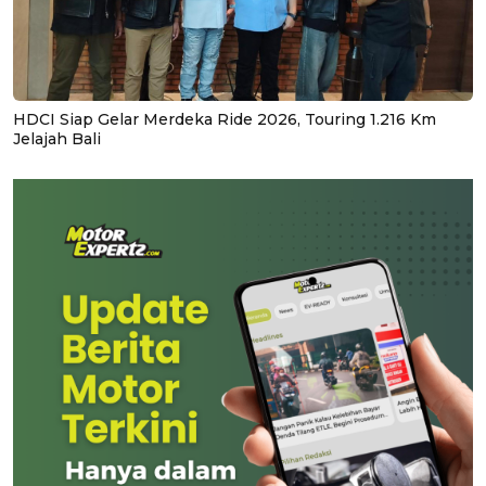
HDCI Siap Gelar Merdeka Ride 2026, Touring 1.216 Km
Jelajah Bali