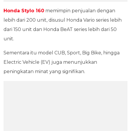
Honda Stylo 160
memimpin penjualan dengan
lebih dari 200 unit, disusul Honda Vario series lebih
dari 150 unit dan Honda BeAT series lebih dari 50
unit.
Sementara itu model CUB, Sport, Big Bike, hingga
Electric Vehicle (EV) juga menunjukkan
peningkatan minat yang signifikan.