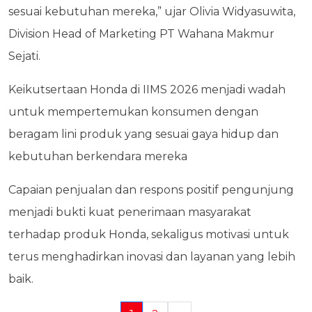
sesuai kebutuhan mereka,” ujar Olivia Widyasuwita,
Division Head of Marketing PT Wahana Makmur
Sejati.
Keikutsertaan Honda di IIMS 2026 menjadi wadah
untuk mempertemukan konsumen dengan
beragam lini produk yang sesuai gaya hidup dan
kebutuhan berkendara mereka
Capaian penjualan dan respons positif pengunjung
menjadi bukti kuat penerimaan masyarakat
terhadap produk Honda, sekaligus motivasi untuk
terus menghadirkan inovasi dan layanan yang lebih
baik.