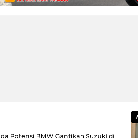
da Potensi BMW Gantikan Suzuki di