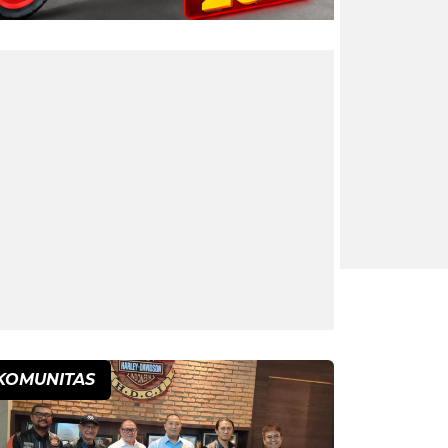
KOMUNITAS