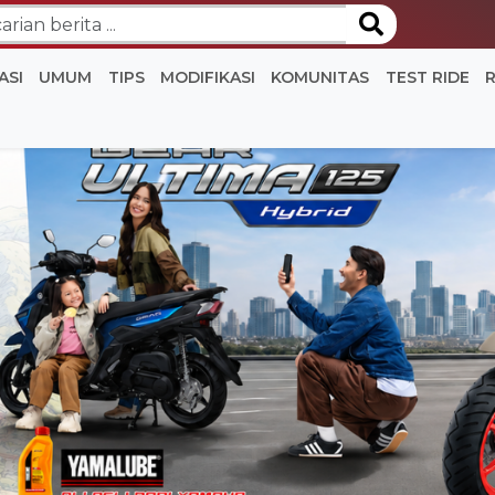
ASI
UMUM
TIPS
MODIFIKASI
KOMUNITAS
TEST RIDE