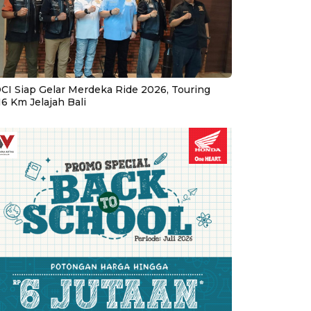
CI Siap Gelar Merdeka Ride 2026, Touring
16 Km Jelajah Bali