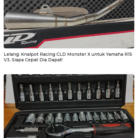
Lelang: Knalpot Racing CLD Monster X untuk Yamaha R15
V3, Siapa Cepat Dia Dapat!