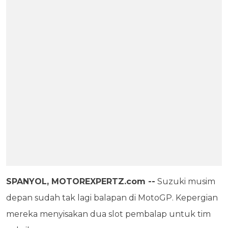
SPANYOL, MOTOREXPERTZ.com --
Suzuki musim
depan sudah tak lagi balapan di MotoGP. Kepergian
mereka menyisakan dua slot pembalap untuk tim