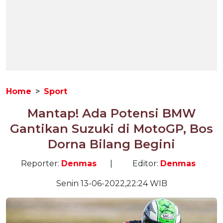
Home
Sport
Mantap! Ada Potensi BMW
Gantikan Suzuki di MotoGP, Bos
Dorna Bilang Begini
Reporter:
Denmas
|
Editor:
Denmas
Senin 13-06-2022,22:24 WIB