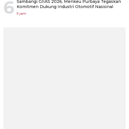
6
Sambangi GIIAS 2026, Menkeu Purbaya Tegaskan
Komitmen Dukung Industri Otomotif Nasional
9 jam