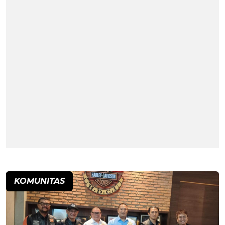
KOMUNITAS