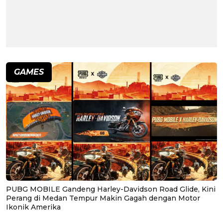
GAMES
PUBG MOBILE Gandeng Harley-Davidson Road Glide, Kini
Perang di Medan Tempur Makin Gagah dengan Motor
Ikonik Amerika