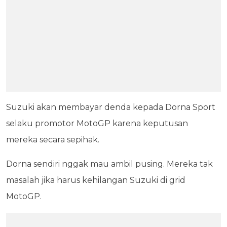
Suzuki akan membayar denda kepada Dorna Sport
selaku promotor MotoGP karena keputusan
mereka secara sepihak.
Dorna sendiri nggak mau ambil pusing. Mereka tak
masalah jika harus kehilangan Suzuki di grid
MotoGP.