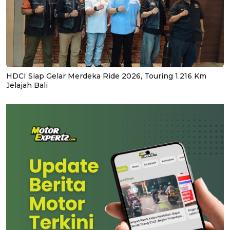
HDCI Siap Gelar Merdeka Ride 2026, Touring 1.216 Km
Jelajah Bali