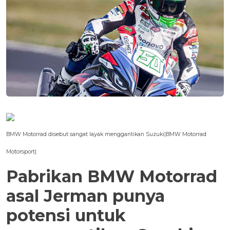
BMW Motorrad disebut sangat layak menggantikan Suzuki|BMW Motorrad
Motorsport|
Pabrikan BMW Motorrad
asal Jerman punya
potensi untuk