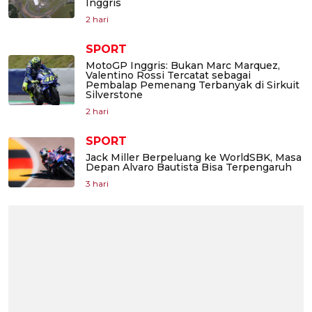
Inggris
2 hari
SPORT
MotoGP Inggris: Bukan Marc Marquez,
Valentino Rossi Tercatat sebagai
Pembalap Pemenang Terbanyak di Sirkuit
Silverstone
2 hari
SPORT
Jack Miller Berpeluang ke WorldSBK, Masa
Depan Alvaro Bautista Bisa Terpengaruh
3 hari