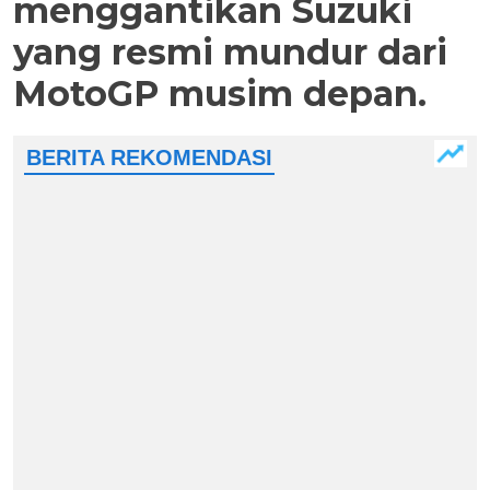
menggantikan Suzuki
yang resmi mundur dari
MotoGP musim depan.