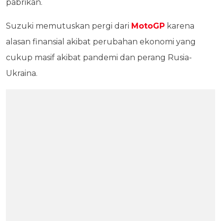
pabrikan.
Suzuki memutuskan pergi dari
MotoGP
karena
alasan finansial akibat perubahan ekonomi yang
cukup masif akibat pandemi dan perang Rusia-
Ukraina.