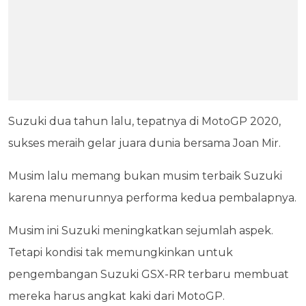
Suzuki dua tahun lalu, tepatnya di MotoGP 2020,
sukses meraih gelar juara dunia bersama Joan Mir.
Musim lalu memang bukan musim terbaik Suzuki
karena menurunnya performa kedua pembalapnya.
Musim ini Suzuki meningkatkan sejumlah aspek.
Tetapi kondisi tak memungkinkan untuk
pengembangan Suzuki GSX-RR terbaru membuat
mereka harus angkat kaki dari MotoGP.