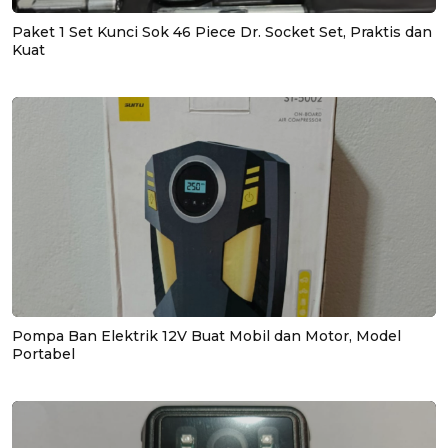
Paket 1 Set Kunci Sok 46 Piece Dr. Socket Set, Praktis dan
Kuat
Pompa Ban Elektrik 12V Buat Mobil dan Motor, Model
Portabel