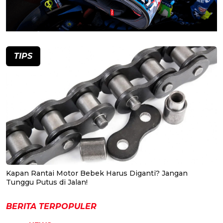
TIPS
Kapan Rantai Motor Bebek Harus Diganti? Jangan
Tunggu Putus di Jalan!
BERITA TERPOPULER