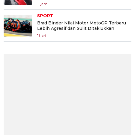
11 jam
SPORT
Brad Binder Nilai Motor MotoGP Terbaru
Lebih Agresif dan Sulit Ditaklukkan
1 hari