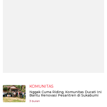
KOMUNITAS
Nggak Cuma Riding, Komunitas Ducati Ini
Bantu Renovasi Pesantren di Sukabumi
3 bulan