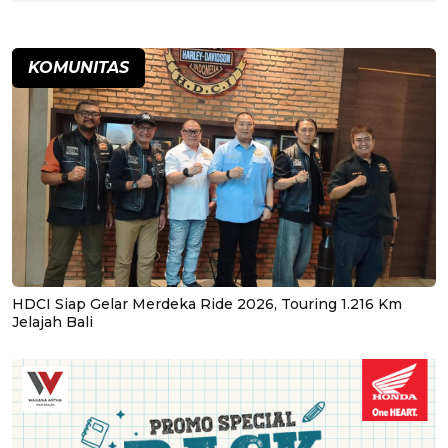
KOMUNITAS
HDCI Siap Gelar Merdeka Ride 2026, Touring 1.216 Km
Jelajah Bali