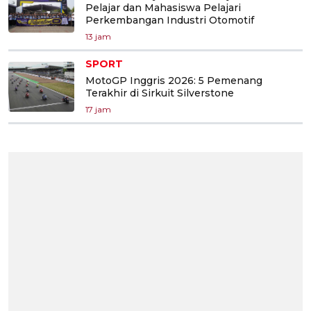
Pelajar dan Mahasiswa Pelajari
Perkembangan Industri Otomotif
13 jam
SPORT
MotoGP Inggris 2026: 5 Pemenang
Terakhir di Sirkuit Silverstone
17 jam