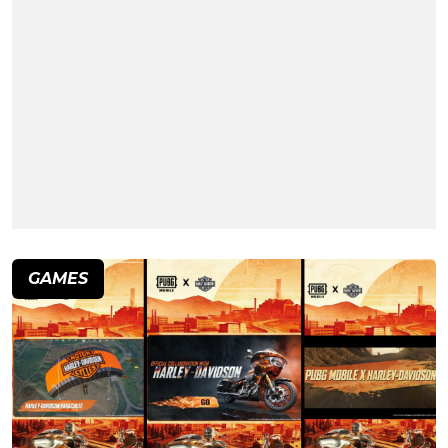
GAMES