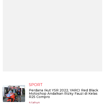
SPORT
Perdana Ikut YSR 2022, YARCI Red Black
Motoshop Andalkan Rizky Fauzi di Kelas
R25 Compro
4 tahun