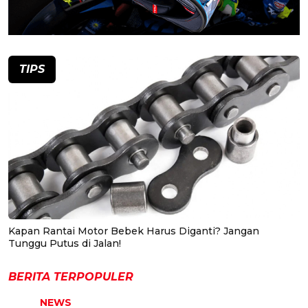
TIPS
Kapan Rantai Motor Bebek Harus Diganti? Jangan
Tunggu Putus di Jalan!
BERITA TERPOPULER
NEWS