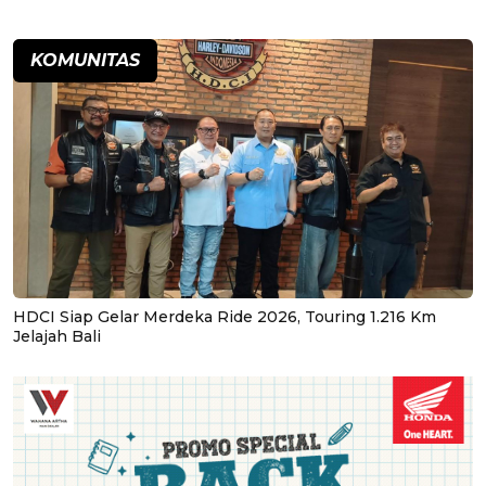
KOMUNITAS
HDCI Siap Gelar Merdeka Ride 2026, Touring 1.216 Km
Jelajah Bali