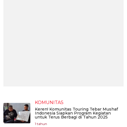
KOMUNITAS
Keren! Komunitas Touring Tebar Mushaf
Indonesia Siapkan Program Kegiatan
untuk Terus Berbagi di Tahun 2025
1 tahun