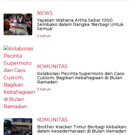
NEWS
Yayasan Wahana Artha Sebar 1000
Sembako dalam Rangka 'Berbagi Untuk
Semua'
2 tahun
KOMUNITAS
Kolaborasi Pecinta Supermoto dan Caos
Custom, Bagikan Kebahagiaan di Bulan
Ramadan
3 tahun
KOMUNITAS
Brother Kracker Timur Berbagi Kebaikan
dalam Kesederhanaan di Bulan Ramadan