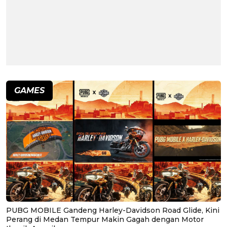
GAMES
PUBG MOBILE Gandeng Harley-Davidson Road Glide, Kini
Perang di Medan Tempur Makin Gagah dengan Motor