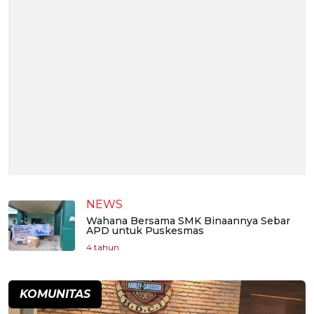
NEWS
Wahana Bersama SMK Binaannya Sebar
APD untuk Puskesmas
4 tahun
KOMUNITAS