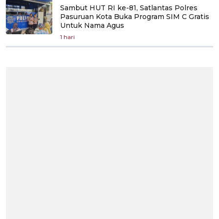
Sambut HUT RI ke-81, Satlantas Polres
Pasuruan Kota Buka Program SIM C Gratis
Untuk Nama Agus
1 hari