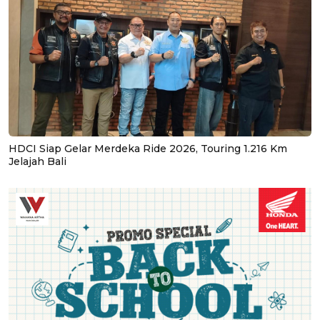
HDCI Siap Gelar Merdeka Ride 2026, Touring 1.216 Km
Jelajah Bali