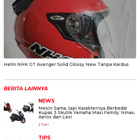
Helm NHK GT Avenger Solid Glossy New Tanpa Kardus
BERITA LAINNYA
NEWS
Mesin Sama, tapi Karakternya Berbeda!
Kupas 3 Skutik Yamaha Maxi Family: Nmax,
Aerox dan Lexi
2 hari
TIPS