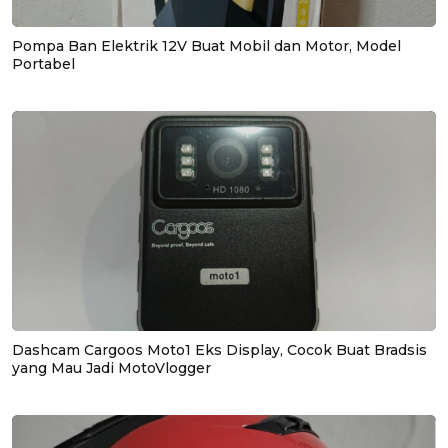
Pompa Ban Elektrik 12V Buat Mobil dan Motor, Model
Portabel
Dashcam Cargoos Moto1 Eks Display, Cocok Buat Bradsis
yang Mau Jadi MotoVlogger