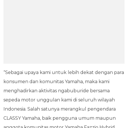
“Sebagai upaya kami untuk lebih dekat dengan para
konsumen dan komunitas Yamaha, maka kami
menghadirkan aktivitas ngabuburide bersama
sepeda motor unggulan kami di seluruh wilayah
Indonesia. Salah satunya merangkul pengendara
CLASSY Yamaha, baik pengguna umum maupun
anggota komunitas motor Yamaha Fazzio Hybrid