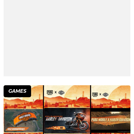
GAMES