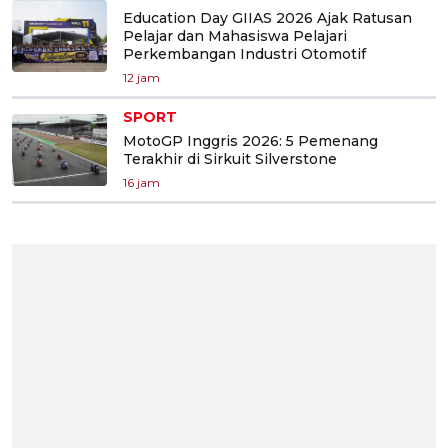
Education Day GIIAS 2026 Ajak Ratusan
Pelajar dan Mahasiswa Pelajari
Perkembangan Industri Otomotif
12 jam
SPORT
MotoGP Inggris 2026: 5 Pemenang
Terakhir di Sirkuit Silverstone
16 jam