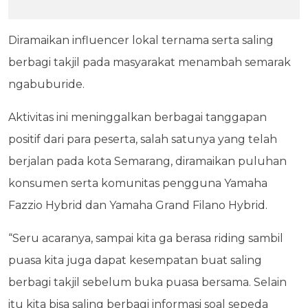
Diramaikan influencer lokal ternama serta saling
berbagi takjil pada masyarakat menambah semarak
ngabuburide.
Aktivitas ini meninggalkan berbagai tanggapan
positif dari para peserta, salah satunya yang telah
berjalan pada kota Semarang, diramaikan puluhan
konsumen serta komunitas pengguna Yamaha
Fazzio Hybrid dan Yamaha Grand Filano Hybrid.
“Seru acaranya, sampai kita ga berasa riding sambil
puasa kita juga dapat kesempatan buat saling
berbagi takjil sebelum buka puasa bersama. Selain
itu kita bisa saling berbagi informasi soal sepeda