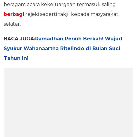
beragam acara kekeluargaan termasuk saling
berbagi
rejeki seperti takjil kepada masyarakat
sekitar.
BACA JUGA:
Ramadhan Penuh Berkah! Wujud
Syukur Wahanaartha Ritelindo di Bulan Suci
Tahun Ini