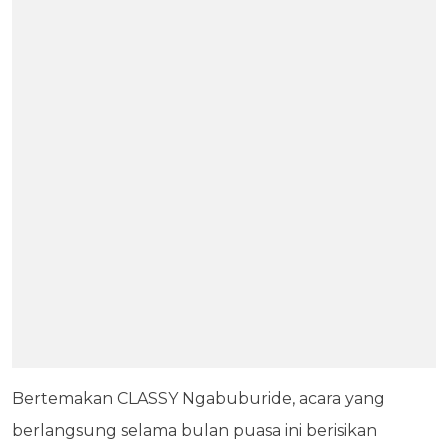
Bertemakan CLASSY Ngabuburide, acara yang
berlangsung selama bulan puasa ini berisikan