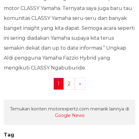
motor CLASSY Yamaha. Ternyata saya juga baru tau
komunitas CLASSY Yamaha seru-seru dan banyak
banget insight yang kita dapat. Semoga acara seperti
ini sering diadakan Yamaha supaya kita terus
semakin dekat dan up to date informasi.” Ungkap
Aldi pengguna Yamaha Fazzio Hybrid yang
mengikuti CLASSY Ngabuburide.
1
2
»
Temukan konten motorexpertz.com menarik lainnya di
Google News
Tag