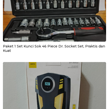
Paket 1 Set Kunci Sok 46 Piece Dr. Socket Set, Praktis dan
Kuat