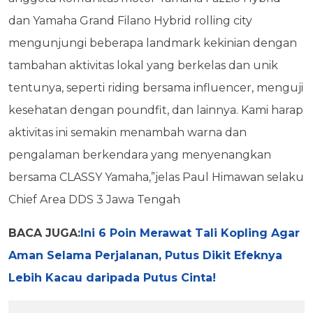
dan Yamaha Grand Filano Hybrid rolling city
mengunjungi beberapa landmark kekinian dengan
tambahan aktivitas lokal yang berkelas dan unik
tentunya, seperti riding bersama influencer, menguji
kesehatan dengan poundfit, dan lainnya. Kami harap
aktivitas ini semakin menambah warna dan
pengalaman berkendara yang menyenangkan
bersama CLASSY Yamaha,”jelas Paul Himawan selaku
Chief Area DDS 3 Jawa Tengah
BACA JUGA:
Ini 6 Poin Merawat Tali Kopling Agar
Aman Selama Perjalanan, Putus Dikit Efeknya
Lebih Kacau daripada Putus Cinta!