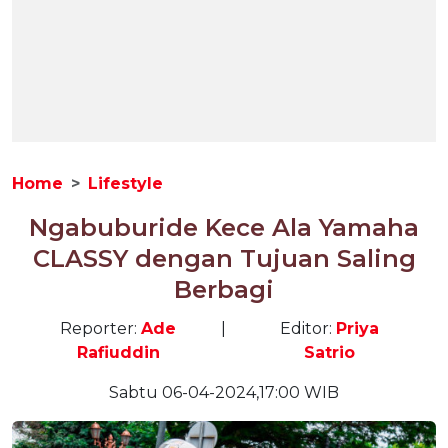
Home
Lifestyle
Ngabuburide Kece Ala Yamaha
CLASSY dengan Tujuan Saling
Berbagi
Reporter:
Ade
|
Editor:
Priya
Rafiuddin
Satrio
Sabtu 06-04-2024,17:00 WIB