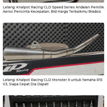
Lelang: Knalpot Racing CLD Speed Series Andalan Pemilik
Aerox Pencinta Kecepatan, Bid Harga Terbaikmu Bradsis
Lelang: Knalpot Racing CLD Monster X untuk Yamaha R15
V3, Siapa Cepat Dia Dapat!