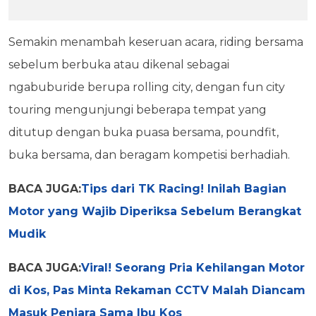
Semakin menambah keseruan acara, riding bersama
sebelum berbuka atau dikenal sebagai
ngabuburide berupa rolling city, dengan fun city
touring mengunjungi beberapa tempat yang
ditutup dengan buka puasa bersama, poundfit,
buka bersama, dan beragam kompetisi berhadiah.
BACA JUGA:
Tips dari TK Racing! Inilah Bagian
Motor yang Wajib Diperiksa Sebelum Berangkat
Mudik
BACA JUGA:
Viral! Seorang Pria Kehilangan Motor
di Kos, Pas Minta Rekaman CCTV Malah Diancam
Masuk Penjara Sama Ibu Kos