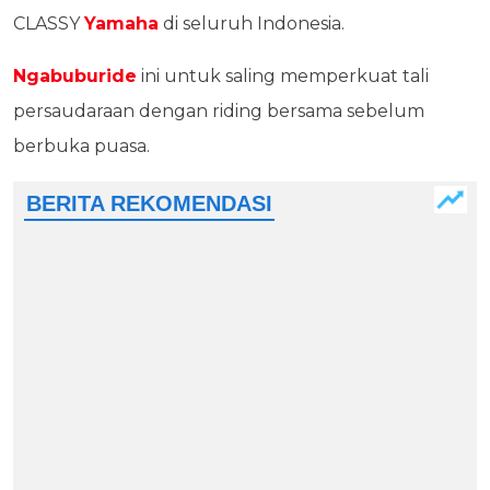
CLASSY
Yamaha
di seluruh Indonesia.
Ngabuburide
ini untuk saling memperkuat tali
persaudaraan dengan riding bersama sebelum
berbuka puasa.