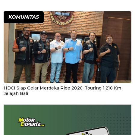
KOMUNITAS
HDCI Siap Gelar Merdeka Ride 2026, Touring 1.216 Km
Jelajah Bali