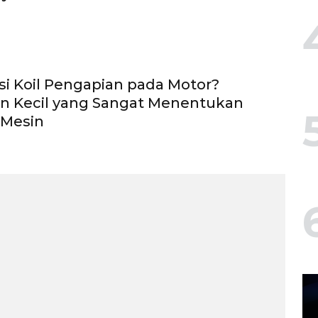
i Koil Pengapian pada Motor?
 Kecil yang Sangat Menentukan
 Mesin