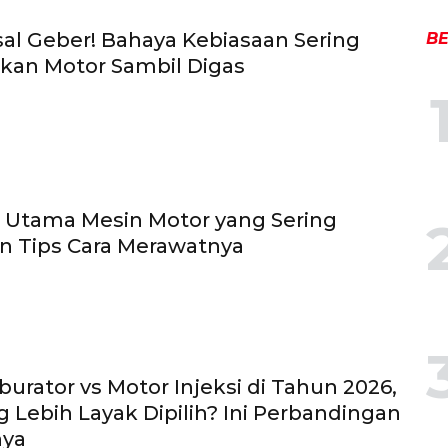
al Geber! Bahaya Kebiasaan Sering
BE
an Motor Sambil Digas
 Utama Mesin Motor yang Sering
an Tips Cara Merawatnya
burator vs Motor Injeksi di Tahun 2026,
 Lebih Layak Dipilih? Ini Perbandingan
nya