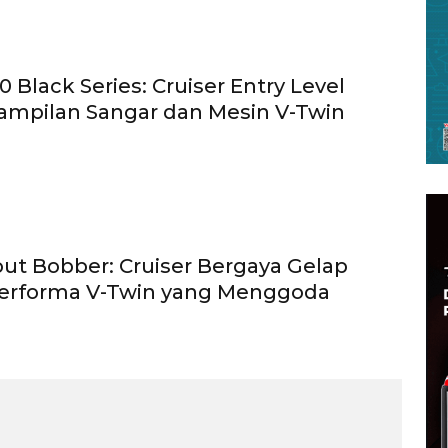
 Black Series: Cruiser Entry Level
ampilan Sangar dan Mesin V-Twin
out Bobber: Cruiser Bergaya Gelap
erforma V-Twin yang Menggoda