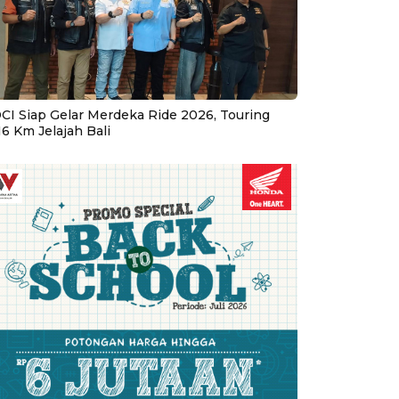
CI Siap Gelar Merdeka Ride 2026, Touring
16 Km Jelajah Bali