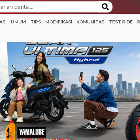
ASI
UMUM
TIPS
MODIFIKASI
KOMUNITAS
TEST RIDE