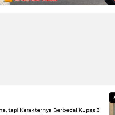
a, tapi Karakternya Berbeda! Kupas 3