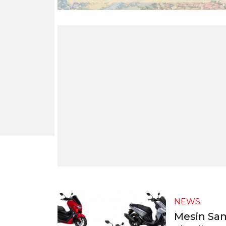
NEWS
Mesin Sam