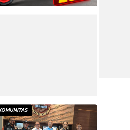
KOMUNITAS