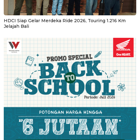
HDCI Siap Gelar Merdeka Ride 2026, Touring 1.216 Km
Jelajah Bali