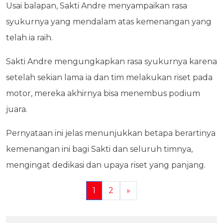
Usai balapan, Sakti Andre menyampaikan rasa
syukurnya yang mendalam atas kemenangan yang
telah ia raih.
Sakti Andre mengungkapkan rasa syukurnya karena
setelah sekian lama ia dan tim melakukan riset pada
motor, mereka akhirnya bisa menembus podium
juara.
Pernyataan ini jelas menunjukkan betapa berartinya
kemenangan ini bagi Sakti dan seluruh timnya,
mengingat dedikasi dan upaya riset yang panjang.
1
2
»