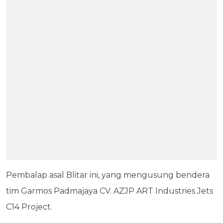
Pembalap asal Blitar ini, yang mengusung bendera
tim Garmos Padmajaya CV. AZJP ART Industries Jets
C14 Project.