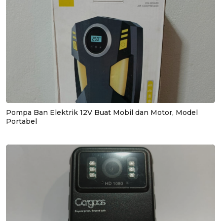
Pompa Ban Elektrik 12V Buat Mobil dan Motor, Model
Portabel