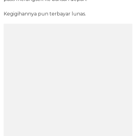
Kegigihannya pun terbayar lunas.