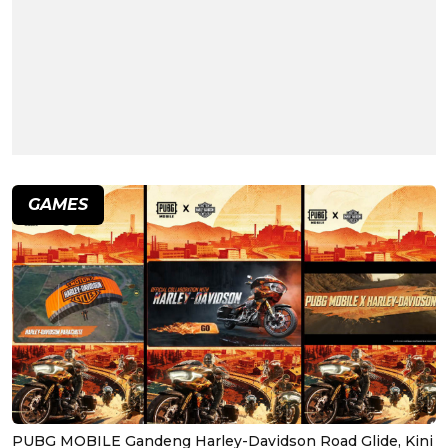
GAMES
PUBG MOBILE Gandeng Harley-Davidson Road Glide, Kini