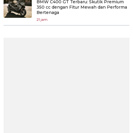
BMW C400 GT Terbaru: Skutik Premium
350 cc dengan Fitur Mewah dan Performa
Bertenaga
21 jam