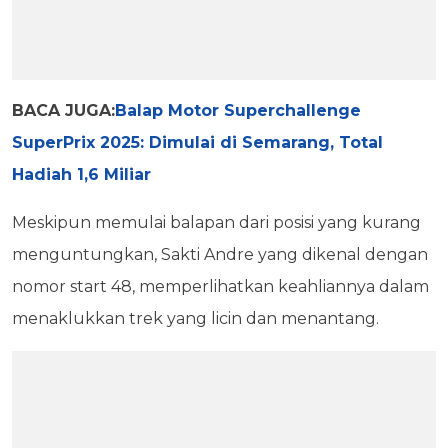
BACA JUGA:
Balap Motor Superchallenge
SuperPrix 2025: Dimulai di Semarang, Total
Hadiah 1,6 Miliar
Meskipun memulai balapan dari posisi yang kurang
menguntungkan, Sakti Andre yang dikenal dengan
nomor start 48, memperlihatkan keahliannya dalam
menaklukkan trek yang licin dan menantang.