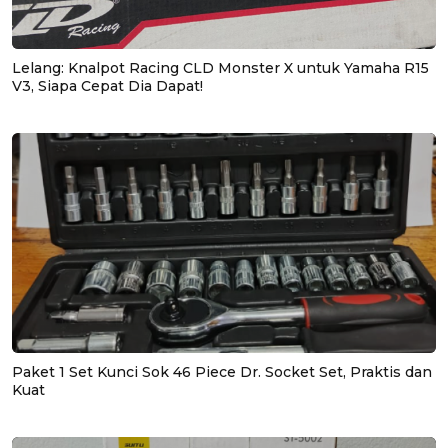
Lelang: Knalpot Racing CLD Monster X untuk Yamaha R15
V3, Siapa Cepat Dia Dapat!
Paket 1 Set Kunci Sok 46 Piece Dr. Socket Set, Praktis dan
Kuat