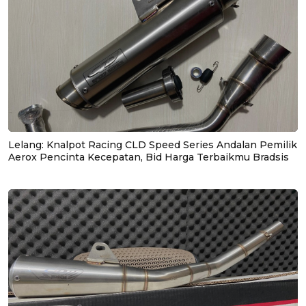
Lelang: Knalpot Racing CLD Speed Series Andalan Pemilik
Aerox Pencinta Kecepatan, Bid Harga Terbaikmu Bradsis