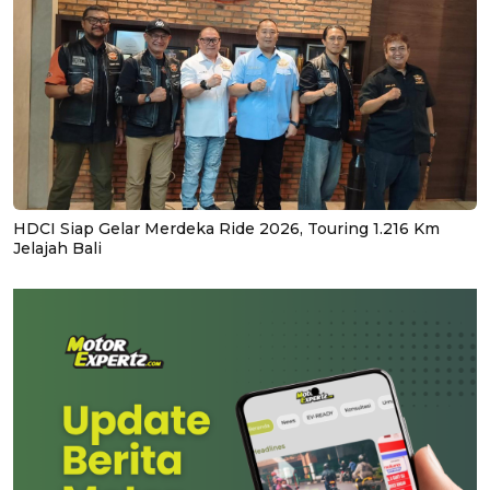
HDCI Siap Gelar Merdeka Ride 2026, Touring 1.216 Km
Jelajah Bali