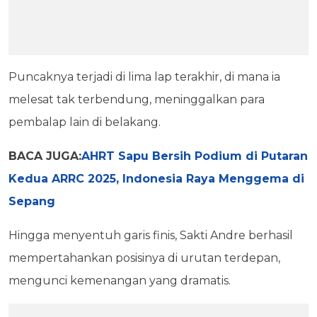
Puncaknya terjadi di lima lap terakhir, di mana ia
melesat tak terbendung, meninggalkan para
pembalap lain di belakang.
BACA JUGA:
AHRT Sapu Bersih Podium di Putaran
Kedua ARRC 2025, Indonesia Raya Menggema di
Sepang
Hingga menyentuh garis finis, Sakti Andre berhasil
mempertahankan posisinya di urutan terdepan,
mengunci kemenangan yang dramatis.