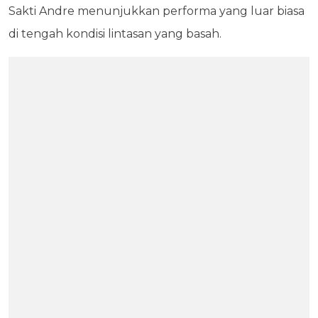
Sakti Andre menunjukkan performa yang luar biasa
di tengah kondisi lintasan yang basah.