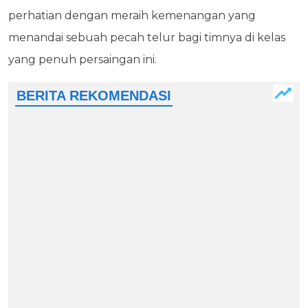
perhatian dengan meraih kemenangan yang
menandai sebuah pecah telur bagi timnya di kelas
yang penuh persaingan ini.