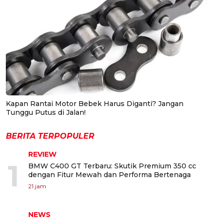
Kapan Rantai Motor Bebek Harus Diganti? Jangan
Tunggu Putus di Jalan!
BERITA TERPOPULER
REVIEW
1
BMW C400 GT Terbaru: Skutik Premium 350 cc
dengan Fitur Mewah dan Performa Bertenaga
21 jam
NEWS