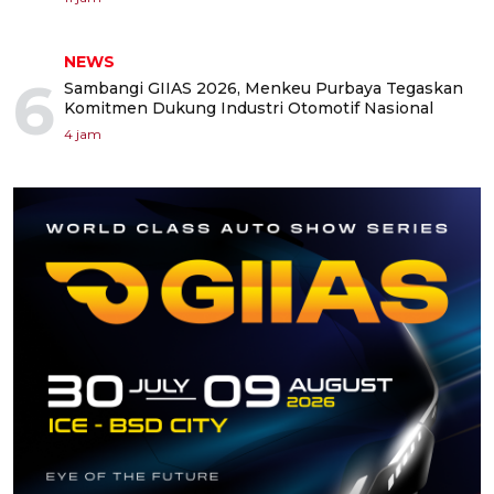
NEWS
6
Sambangi GIIAS 2026, Menkeu Purbaya Tegaskan
Komitmen Dukung Industri Otomotif Nasional
4 jam