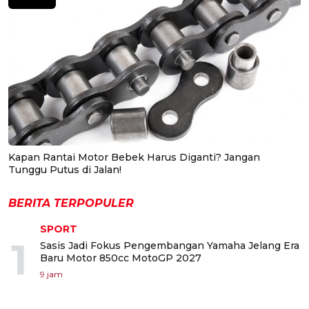
Kapan Rantai Motor Bebek Harus Diganti? Jangan
Tunggu Putus di Jalan!
BERITA TERPOPULER
SPORT
1
Sasis Jadi Fokus Pengembangan Yamaha Jelang Era
Baru Motor 850cc MotoGP 2027
9 jam