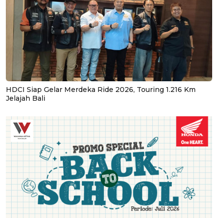
HDCI Siap Gelar Merdeka Ride 2026, Touring 1.216 Km
Jelajah Bali