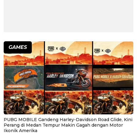
GAMES
PUBG MOBILE Gandeng Harley-Davidson Road Glide, Kini
Perang di Medan Tempur Makin Gagah dengan Motor
Ikonik Amerika