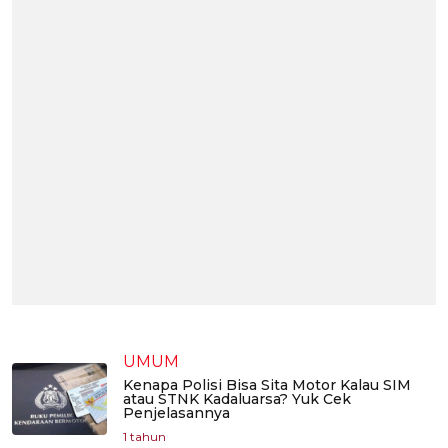
UMUM
Kenapa Polisi Bisa Sita Motor Kalau SIM
atau STNK Kadaluarsa? Yuk Cek
Penjelasannya
1 tahun