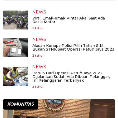
NEWS
Viral, Emak-emak Pintar Akal Saat Ada
Razia Motor
2 tahun
NEWS
Alasan Kenapa Polisi Pilih Tahan SIM,
Bukan STNK Saat Operasi Patuh Jaya 2023
3 tahun
NEWS
Baru 3 Hari Operasi Patuh Jaya 2023
Dijalankan Sudah Ada Ribuan Pelanggar,
Ini Pelanggaran Terbanyak
3 tahun
KOMUNITAS