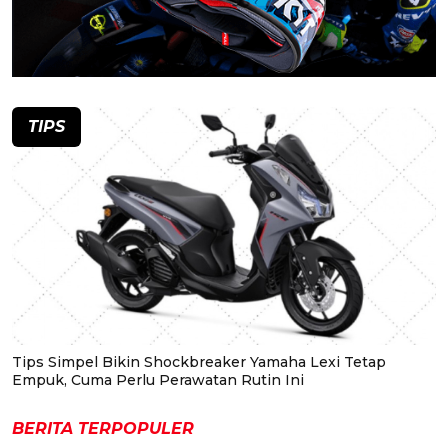
TIPS
Tips Simpel Bikin Shockbreaker Yamaha Lexi Tetap
Empuk, Cuma Perlu Perawatan Rutin Ini
BERITA TERPOPULER