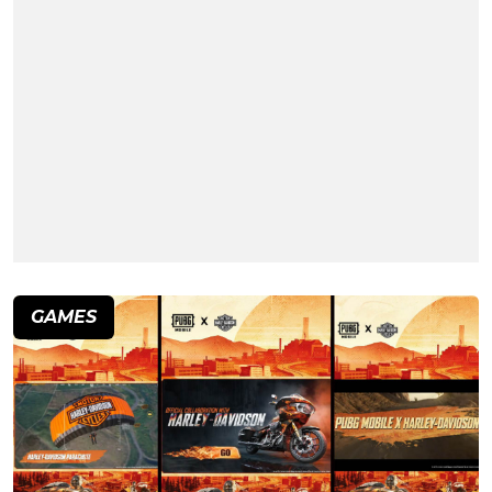
GAMES