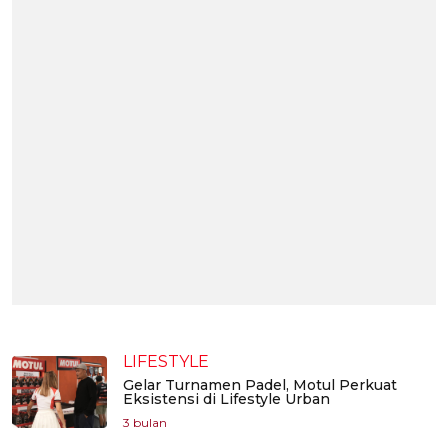
LIFESTYLE
Gelar Turnamen Padel, Motul Perkuat
Eksistensi di Lifestyle Urban
3 bulan