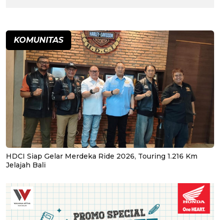
KOMUNITAS
HDCI Siap Gelar Merdeka Ride 2026, Touring 1.216 Km
Jelajah Bali