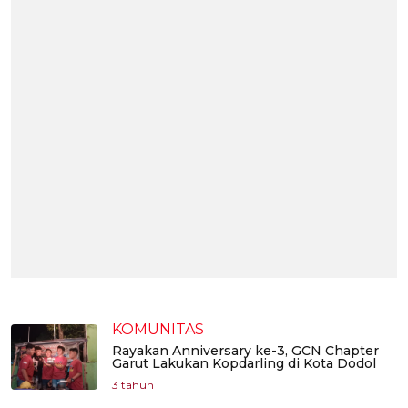
KOMUNITAS
Rayakan Anniversary ke-3, GCN Chapter
Garut Lakukan Kopdarling di Kota Dodol
3 tahun