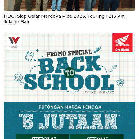
HDCI Siap Gelar Merdeka Ride 2026, Touring 1.216 Km
Jelajah Bali