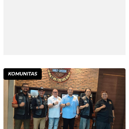
KOMUNITAS