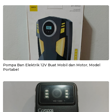
Pompa Ban Elektrik 12V Buat Mobil dan Motor, Model
Portabel