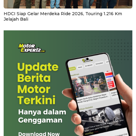
HDCI Siap Gelar Merdeka Ride 2026, Touring 1.216 Km
Jelajah Bali