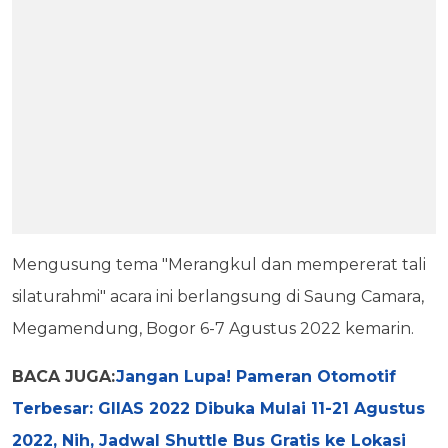
Mengusung tema "Merangkul dan mempererat tali
silaturahmi" acara ini berlangsung di Saung Camara,
Megamendung, Bogor 6-7 Agustus 2022 kemarin.
BACA JUGA:
Jangan Lupa! Pameran Otomotif
Terbesar: GIIAS 2022 Dibuka Mulai 11-21 Agustus
2022, Nih, Jadwal Shuttle Bus Gratis ke Lokasi