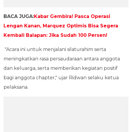
BACA JUGA:
Kabar Gembira! Pasca Operasi
Lengan Kanan, Marquez Optimis Bisa Segera
Kembali Balapan: Jika Sudah 100 Persen!
"Acara ini untuk menjalani silaturahim serta
meningkatkan rasa persaudaraan antara anggota
dan keluarga, serta memberikan kegiatan positif
bagi anggota chapter," ujar Ridwan selaku ketua
pelaksana.