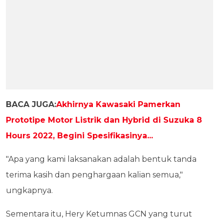
BACA JUGA:
Akhirnya Kawasaki Pamerkan
Prototipe Motor Listrik dan Hybrid di Suzuka 8
Hours 2022, Begini Spesifikasinya...
"Apa yang kami laksanakan adalah bentuk tanda
terima kasih dan penghargaan kalian semua,"
ungkapnya.
Sementara itu, Hery Ketumnas GCN yang turut