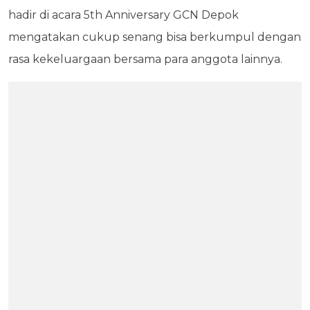
hadir di acara 5th Anniversary GCN Depok
mengatakan cukup senang bisa berkumpul dengan
rasa kekeluargaan bersama para anggota lainnya.