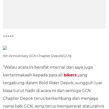
+++++
5th Anniversary GCN Chapter Depok|GCN|
"Walau acara ini bersifat internal dan saya juga
berterimakasih kepada para all
bikers
yang
tergabung dalam Bold Rider Depok, sungguh luar
biasa turut hadir di acara ini dan semoga GCN
Chapter Depok terus berkembang dan menjaga
nama baik GCN, serta terus mempererat silaturahmi