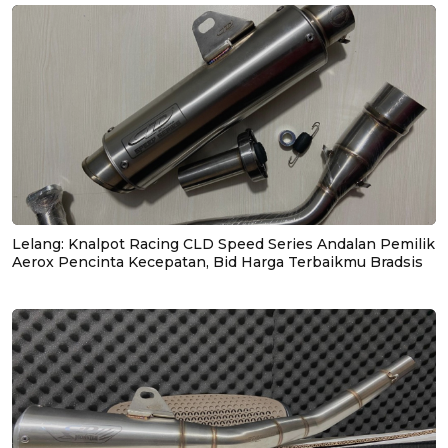
Lelang: Knalpot Racing CLD Speed Series Andalan Pemilik
Aerox Pencinta Kecepatan, Bid Harga Terbaikmu Bradsis