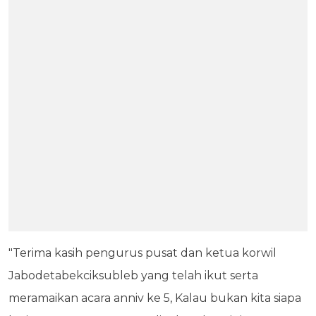
"Terima kasih pengurus pusat dan ketua korwil
Jabodetabekciksubleb yang telah ikut serta
meramaikan acara anniv ke 5, Kalau bukan kita siapa