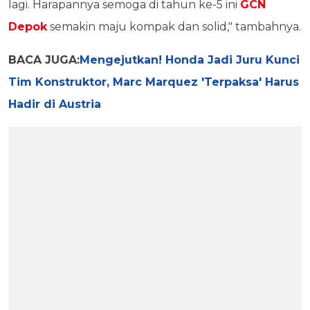
lagi. Harapannya semoga di tahun ke-5 ini
GCN
Depok
semakin maju kompak dan solid," tambahnya.
BACA JUGA:
Mengejutkan! Honda Jadi Juru Kunci
Tim Konstruktor, Marc Marquez 'Terpaksa' Harus
Hadir di Austria