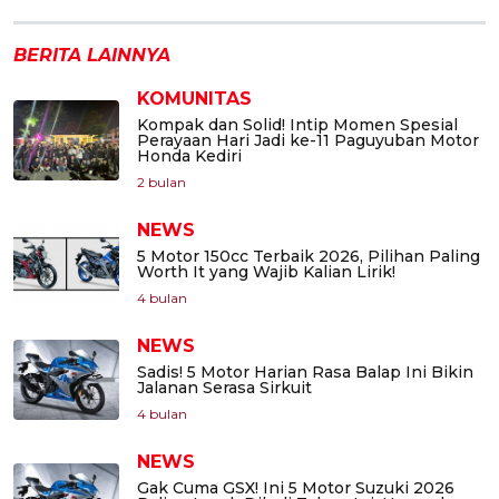
BERITA LAINNYA
KOMUNITAS
Kompak dan Solid! Intip Momen Spesial
Perayaan Hari Jadi ke-11 Paguyuban Motor
Honda Kediri
2 bulan
NEWS
5 Motor 150cc Terbaik 2026, Pilihan Paling
Worth It yang Wajib Kalian Lirik!
4 bulan
NEWS
Sadis! 5 Motor Harian Rasa Balap Ini Bikin
Jalanan Serasa Sirkuit
4 bulan
NEWS
Gak Cuma GSX! Ini 5 Motor Suzuki 2026