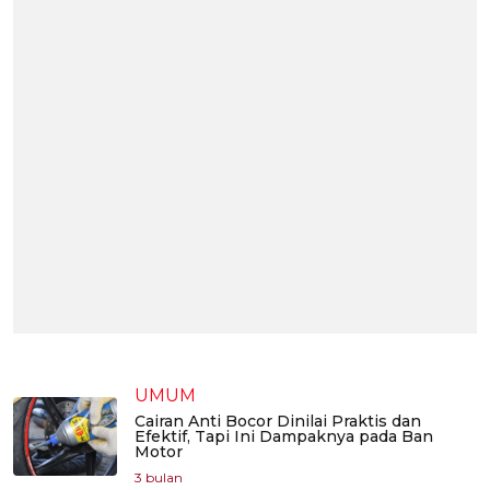
UMUM
Cairan Anti Bocor Dinilai Praktis dan
Efektif, Tapi Ini Dampaknya pada Ban
Motor
3 bulan