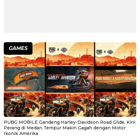
GAMES
PUBG MOBILE Gandeng Harley-Davidson Road Glide, Kini
Perang di Medan Tempur Makin Gagah dengan Motor
Ikonik Amerika