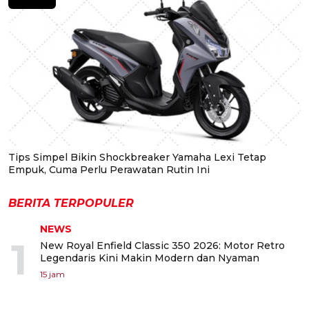
Tips Simpel Bikin Shockbreaker Yamaha Lexi Tetap
Empuk, Cuma Perlu Perawatan Rutin Ini
BERITA TERPOPULER
NEWS
1
New Royal Enfield Classic 350 2026: Motor Retro
Legendaris Kini Makin Modern dan Nyaman
15 jam