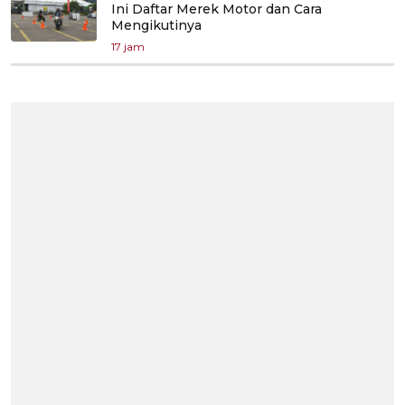
Ini Daftar Merek Motor dan Cara
Mengikutinya
17 jam