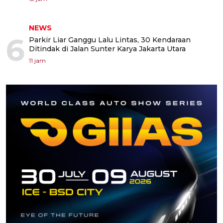
NEWS
6
Parkir Liar Ganggu Lalu Lintas, 30 Kendaraan
Ditindak di Jalan Sunter Karya Jakarta Utara
11 jam