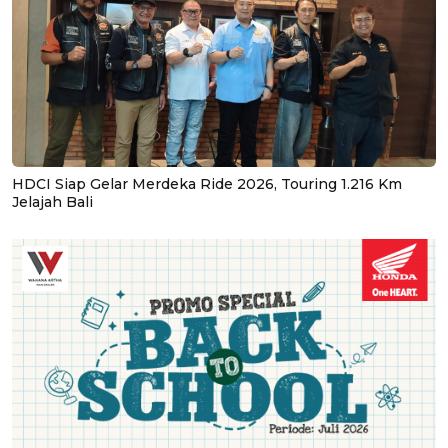
HDCI Siap Gelar Merdeka Ride 2026, Touring 1.216 Km
Jelajah Bali