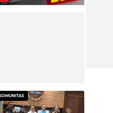
KOMUNITAS