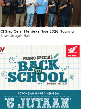
CI Siap Gelar Merdeka Ride 2026, Touring
16 Km Jelajah Bali