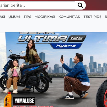
ASI
UMUM
TIPS
MODIFIKASI
KOMUNITAS
TEST RIDE