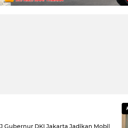
J Gubernur DKI Jakarta Jadikan Mobil