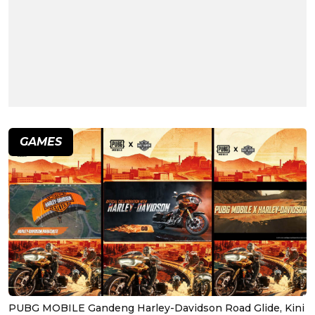
GAMES
PUBG MOBILE Gandeng Harley-Davidson Road Glide, Kini