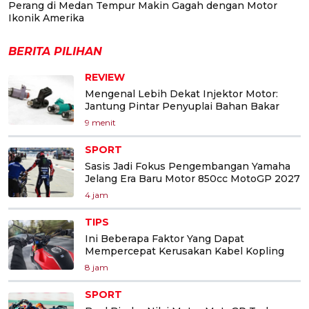
Perang di Medan Tempur Makin Gagah dengan Motor
Ikonik Amerika
BERITA PILIHAN
REVIEW
Mengenal Lebih Dekat Injektor Motor:
Jantung Pintar Penyuplai Bahan Bakar
9 menit
SPORT
Sasis Jadi Fokus Pengembangan Yamaha
Jelang Era Baru Motor 850cc MotoGP 2027
4 jam
TIPS
Ini Beberapa Faktor Yang Dapat
Mempercepat Kerusakan Kabel Kopling
8 jam
SPORT