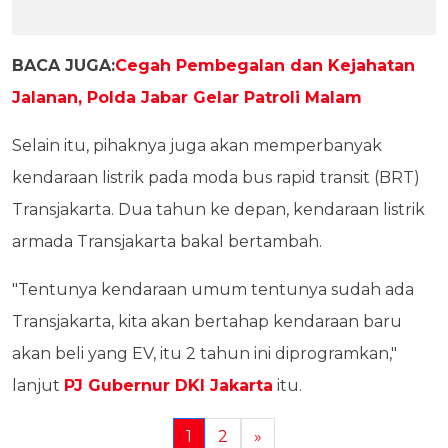
BACA JUGA:
Cegah Pembegalan dan Kejahatan
Jalanan, Polda Jabar Gelar Patroli Malam
Selain itu, pihaknya juga akan memperbanyak
kendaraan listrik pada moda bus rapid transit (BRT)
Transjakarta. Dua tahun ke depan, kendaraan listrik
armada Transjakarta bakal bertambah.
"Tentunya kendaraan umum tentunya sudah ada
Transjakarta, kita akan bertahap kendaraan baru
akan beli yang EV, itu 2 tahun ini diprogramkan,"
lanjut
PJ Gubernur DKI Jakarta
itu.
1
2
»