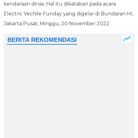
kendaraan dinas. Hal itu dikatakan pada acara
Electric Vechile Funday yang digelar di Bundaran HI,
Jakarta Pusat, Minggu, 20 November 2022.