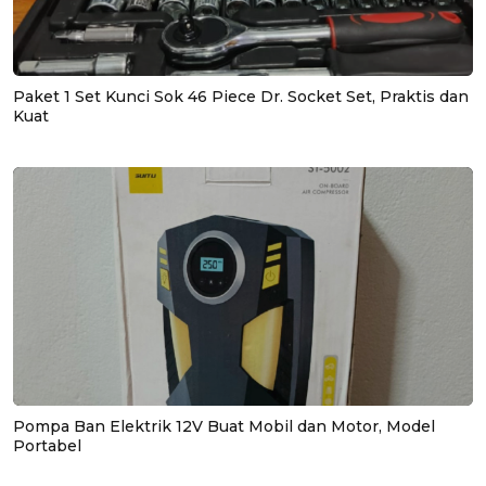
Paket 1 Set Kunci Sok 46 Piece Dr. Socket Set, Praktis dan
Kuat
Pompa Ban Elektrik 12V Buat Mobil dan Motor, Model
Portabel