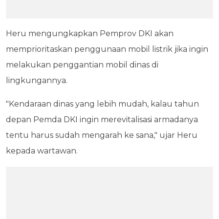
Heru mengungkapkan Pemprov DKI akan
memprioritaskan penggunaan mobil listrik jika ingin
melakukan penggantian mobil dinas di
lingkungannya.
"Kendaraan dinas yang lebih mudah, kalau tahun
depan Pemda DKI ingin merevitalisasi armadanya
tentu harus sudah mengarah ke sana," ujar Heru
kepada wartawan.