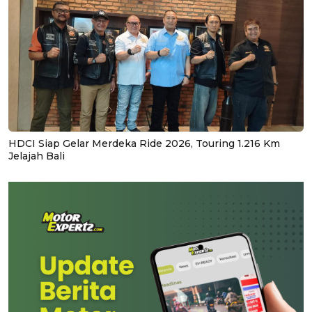
HDCI Siap Gelar Merdeka Ride 2026, Touring 1.216 Km
Jelajah Bali