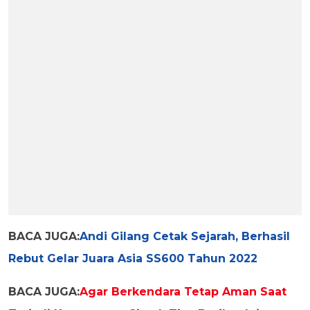
BACA JUGA:
Andi Gilang Cetak Sejarah, Berhasil
Rebut Gelar Juara Asia SS600 Tahun 2022
BACA JUGA:
Agar Berkendara Tetap Aman Saat