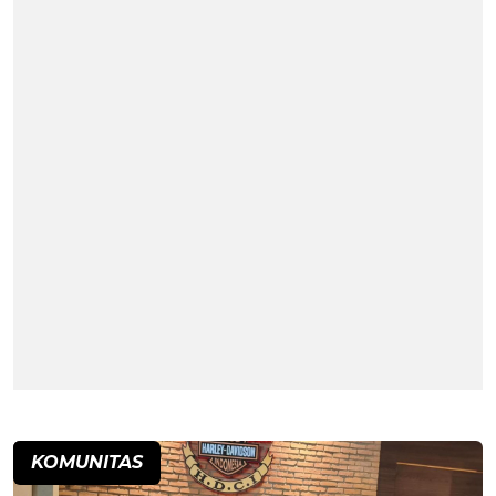
KOMUNITAS