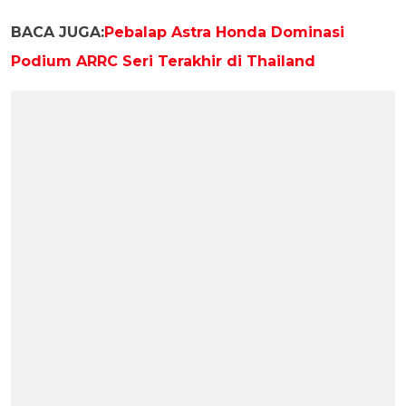
BACA JUGA:
Pebalap Astra Honda Dominasi
Podium ARRC Seri Terakhir di Thailand