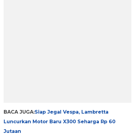
BACA JUGA:
Siap Jegal Vespa, Lambretta
Luncurkan Motor Baru X300 Seharga Rp 60
Jutaan