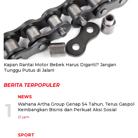
Kapan Rantai Motor Bebek Harus Diganti? Jangan
Tunggu Putus di Jalan!
BERITA TERPOPULER
NEWS
1
Wahana Artha Group Genap 54 Tahun, Terus Gaspol
Kembangkan Bisnis dan Perkuat Aksi Sosial
21 jam
SPORT