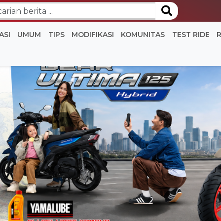
ASI
UMUM
TIPS
MODIFIKASI
KOMUNITAS
TEST RIDE