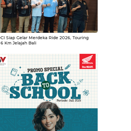
CI Siap Gelar Merdeka Ride 2026, Touring
16 Km Jelajah Bali