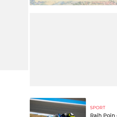
SPORT
Raih Poin