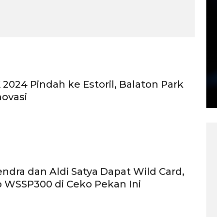
2024 Pindah ke Estoril, Balaton Park
ovasi
ndra dan Aldi Satya Dapat Wild Card,
p WSSP300 di Ceko Pekan Ini