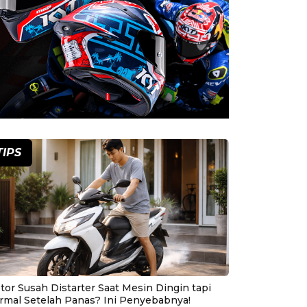
TIPS
tor Susah Distarter Saat Mesin Dingin tapi
rmal Setelah Panas? Ini Penyebabnya!