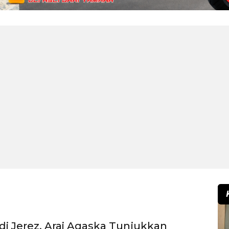
 di Jerez, Arai Agaska Tunjukkan