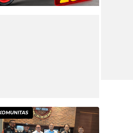
KOMUNITAS