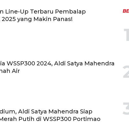
n Line-Up Terbaru Pembalap
BE
 2025 yang Makin Panas!
ia WSSP300 2024, Aldi Satya Mahendra
nah Air
dium, Aldi Satya Mahendra Siap
Merah Putih di WSSP300 Portimao