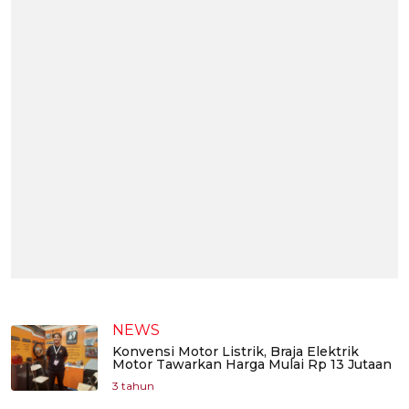
NEWS
Konvensi Motor Listrik, Braja Elektrik
Motor Tawarkan Harga Mulai Rp 13 Jutaan
3 tahun