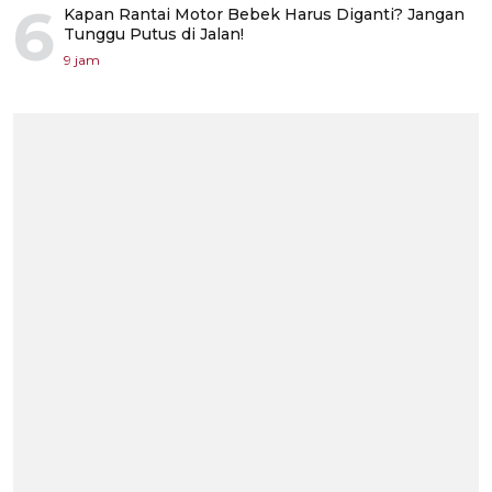
6
Kapan Rantai Motor Bebek Harus Diganti? Jangan
Tunggu Putus di Jalan!
9 jam