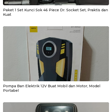
Paket 1 Set Kunci Sok 46 Piece Dr. Socket Set, Praktis dan
Kuat
Pompa Ban Elektrik 12V Buat Mobil dan Motor, Model
Portabel