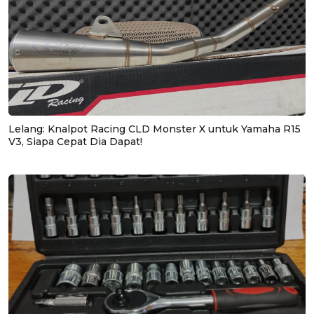
Lelang: Knalpot Racing CLD Monster X untuk Yamaha R15
V3, Siapa Cepat Dia Dapat!