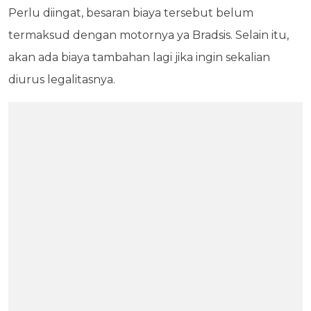
Perlu diingat, besaran biaya tersebut belum
termaksud dengan motornya ya Bradsis. Selain itu,
akan ada biaya tambahan lagi jika ingin sekalian
diurus legalitasnya.