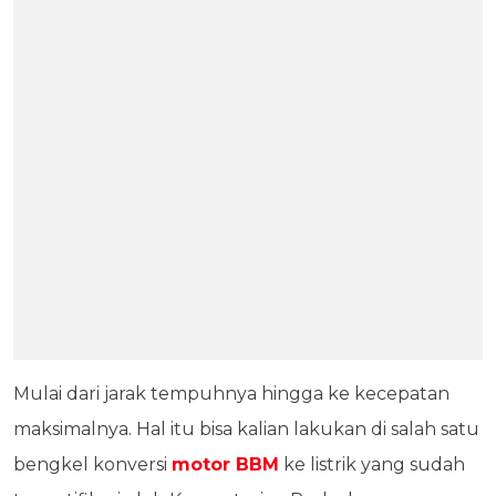
Mulai dari jarak tempuhnya hingga ke kecepatan
maksimalnya. Hal itu bisa kalian lakukan di salah satu
bengkel konversi
motor BBM
ke listrik yang sudah