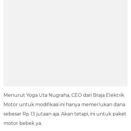
Menurut Yoga Uta Nugraha, CEO dari Braja Elektrik
Motor untuk modifikasi ini hanya memerlukan dana
sebesar Rp 13 jutaan aja. Akan tetapi, ini untuk paket
motor bebek ya.