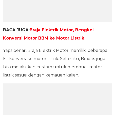
BACA JUGA:
Braja Elektrik Motor, Bengkel
Konversi Motor BBM ke Motor Listrik
Yaps benar, Braja Elektrik Motor memiliki beberapa
kit konversi ke motor listrik. Selain itu, Bradsis juga
bisa melakukan custom untuk membuat motor
listrik sesuai dengan kemauan kalian.