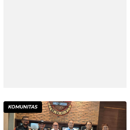
KOMUNITAS