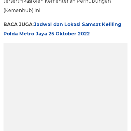
tersertifikasi oleh Kementerian Perhubungan
(Kemenhub) ini.
BACA JUGA:
Jadwal dan Lokasi Samsat Keliling
Polda Metro Jaya 25 Oktober 2022