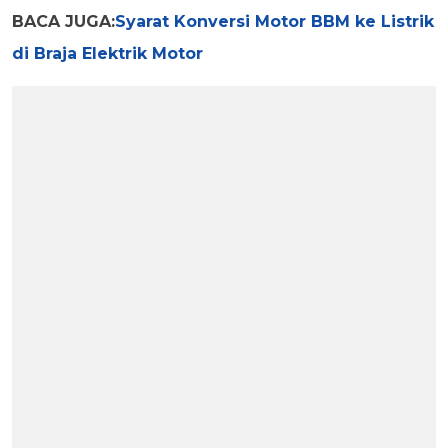
BACA JUGA:
Syarat Konversi Motor BBM ke Listrik
di Braja Elektrik Motor