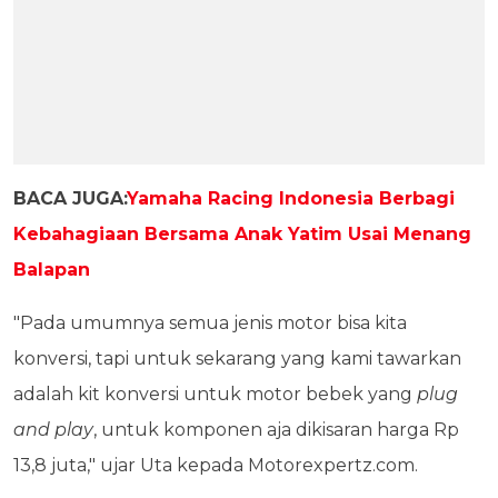
BACA JUGA:
Yamaha Racing Indonesia Berbagi
Kebahagiaan Bersama Anak Yatim Usai Menang
Balapan
"Pada umumnya semua jenis motor bisa kita
konversi, tapi untuk sekarang yang kami tawarkan
adalah kit konversi untuk motor bebek yang
plug
and play
, untuk komponen aja dikisaran harga Rp
13,8 juta," ujar Uta kepada Motorexpertz.com.