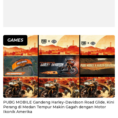
GAMES
PUBG MOBILE Gandeng Harley-Davidson Road Glide, Kini
Perang di Medan Tempur Makin Gagah dengan Motor
Ikonik Amerika