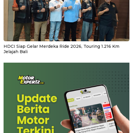
HDCI Siap Gelar Merdeka Ride 2026, Touring 1.216 Km
Jelajah Bali