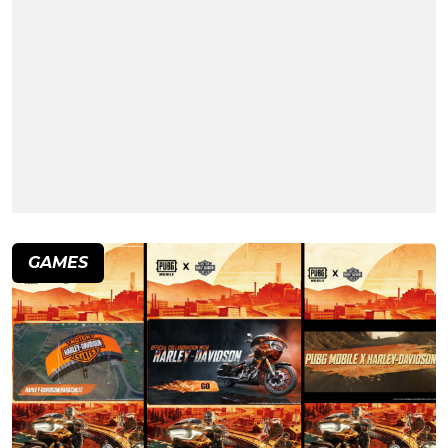
GAMES