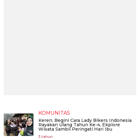
KOMUNITAS
Keren, Begini Cara Lady Bikers Indonesia
Rayakan Ulang Tahun Ke-4, Ekplore
Wisata Sambil Peringati Hari Ibu
3 tahun