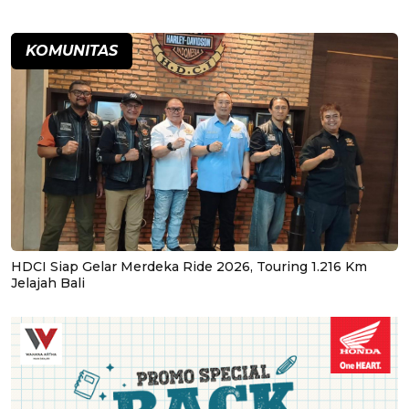
KOMUNITAS
HDCI Siap Gelar Merdeka Ride 2026, Touring 1.216 Km
Jelajah Bali