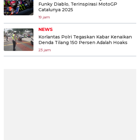
Funky Diablo, Terinspirasi MotoGP
Catalunya 2025
19 jam
NEWS
Korlantas Polri Tegaskan Kabar Kenaikan
Denda Tilang 150 Persen Adalah Hoaks
23 jam