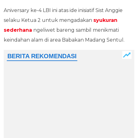
Aniversary ke-4 LBI ini atas ide inisiatif Sist Anggie
selaku Ketua 2 untuk mengadakan
syukuran
sederhana
ngeliwet bareng sambil menikmati
keindahan alam di area Babakan Madang Sentul.