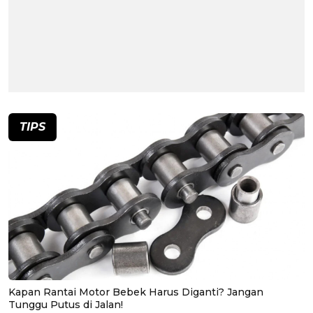
TIPS
Kapan Rantai Motor Bebek Harus Diganti? Jangan
Tunggu Putus di Jalan!