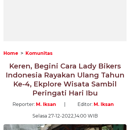
Home
Komunitas
Keren, Begini Cara Lady Bikers
Indonesia Rayakan Ulang Tahun
Ke-4, Ekplore Wisata Sambil
Peringati Hari Ibu
Reporter:
M. Iksan
|
Editor:
M. Iksan
Selasa 27-12-2022,14:00 WIB