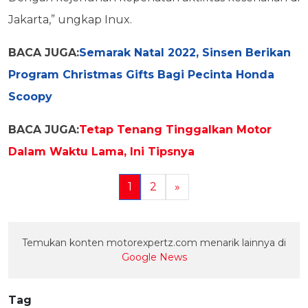
Jakarta,” ungkap Inux.
BACA JUGA:
Semarak Natal 2022, Sinsen Berikan
Program Christmas Gifts Bagi Pecinta Honda
Scoopy
BACA JUGA:
Tetap Tenang Tinggalkan Motor
Dalam Waktu Lama, Ini Tipsnya
1
2
»
Temukan konten motorexpertz.com menarik lainnya di
Google News
Tag