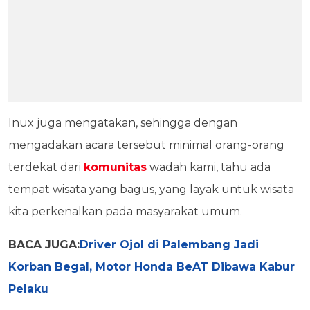
Inux juga mengatakan, sehingga dengan
mengadakan acara tersebut minimal orang-orang
terdekat dari
komunitas
wadah kami, tahu ada
tempat wisata yang bagus, yang layak untuk wisata
kita perkenalkan pada masyarakat umum.
BACA JUGA:
Driver Ojol di Palembang Jadi
Korban Begal, Motor Honda BeAT Dibawa Kabur
Pelaku