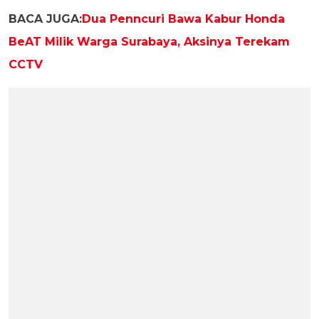
BACA JUGA:
Dua Penncuri Bawa Kabur Honda
BeAT Milik Warga Surabaya, Aksinya Terekam
CCTV