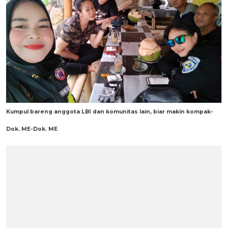
Kumpul bareng anggota LBI dan komunitas lain, biar makin kompak-
Dok. ME-Dok. ME