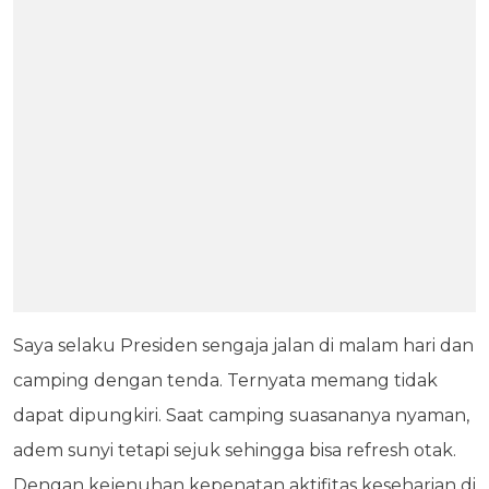
Saya selaku Presiden sengaja jalan di malam hari dan
camping dengan tenda. Ternyata memang tidak
dapat dipungkiri. Saat camping suasananya nyaman,
adem sunyi tetapi sejuk sehingga bisa refresh otak.
Dengan kejenuhan kepenatan aktifitas keseharian di