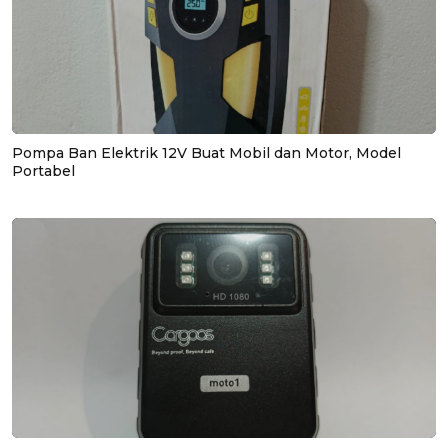
Pompa Ban Elektrik 12V Buat Mobil dan Motor, Model
Portabel