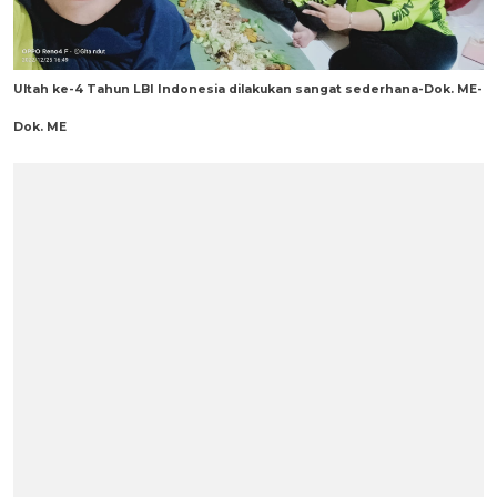
Ultah ke-4 Tahun LBI Indonesia dilakukan sangat sederhana-Dok. ME-
Dok. ME