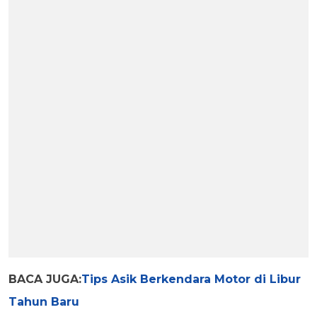
BACA JUGA:
Tips Asik Berkendara Motor di Libur
Tahun Baru