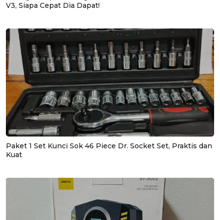
V3, Siapa Cepat Dia Dapat!
Paket 1 Set Kunci Sok 46 Piece Dr. Socket Set, Praktis dan
Kuat