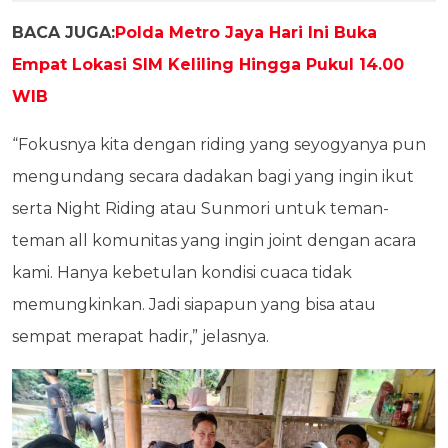
BACA JUGA:
Polda Metro Jaya Hari Ini Buka
Empat Lokasi SIM Keliling Hingga Pukul 14.00
WIB
“Fokusnya kita dengan riding yang seyogyanya pun
mengundang secara dadakan bagi yang ingin ikut
serta Night Riding atau Sunmori untuk teman-
teman all komunitas yang ingin joint dengan acara
kami. Hanya kebetulan kondisi cuaca tidak
memungkinkan. Jadi siapapun yang bisa atau
sempat merapat hadir,” jelasnya.