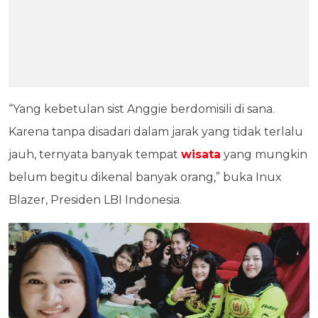
“Yang kebetulan sist Anggie berdomisili di sana.
Karena tanpa disadari dalam jarak yang tidak terlalu
jauh, ternyata banyak tempat
wisata
yang mungkin
belum begitu dikenal banyak orang,” buka Inux
Blazer, Presiden LBI Indonesia.