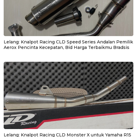
Lelang: Knalpot Racing CLD Speed Series Andalan Pemilik
Aerox Pencinta Kecepatan, Bid Harga Terbaikmu Bradsis
Lelang: Knalpot Racing CLD Monster X untuk Yamaha R15