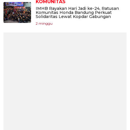
KOMUNITAS
IMHB Rayakan Hari Jadi ke-24, Ratusan
Komunitas Honda Bandung Perkuat
Solidaritas Lewat Kopdar Gabungan
2 minggu