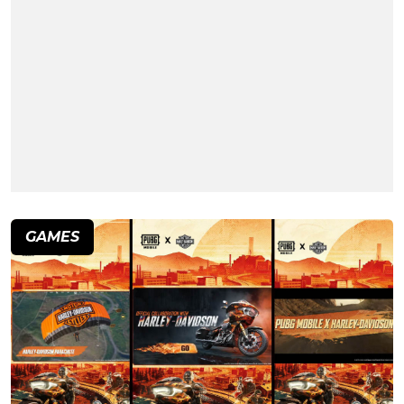
GAMES