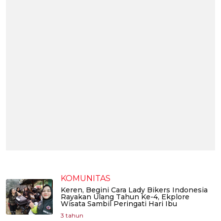
KOMUNITAS
Keren, Begini Cara Lady Bikers Indonesia
Rayakan Ulang Tahun Ke-4, Ekplore
Wisata Sambil Peringati Hari Ibu
3 tahun