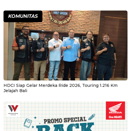
KOMUNITAS
HDCI Siap Gelar Merdeka Ride 2026, Touring 1.216 Km
Jelajah Bali