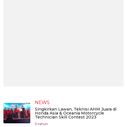
NEWS
Singkirkan Lawan, Teknisi AHM Juara di
Honda Asia & Oceania Motorcycle
Technician Skill Contest 2023
3 tahun