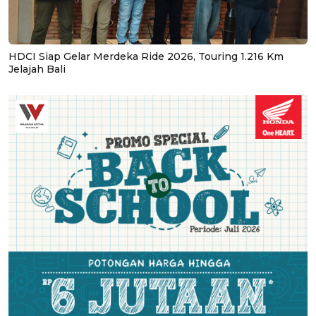
HDCI Siap Gelar Merdeka Ride 2026, Touring 1.216 Km
Jelajah Bali