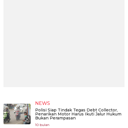
NEWS
Polisi Siap Tindak Tegas Debt Collector,
Penarikan Motor Harus Ikuti Jalur Hukum
Bukan Perampasan
10 bulan