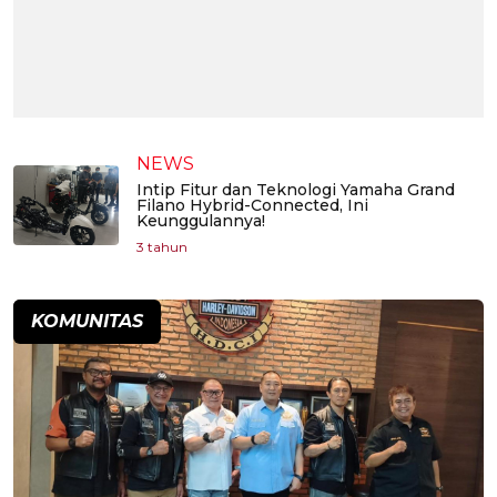
NEWS
Intip Fitur dan Teknologi Yamaha Grand
Filano Hybrid-Connected, Ini
Keunggulannya!
3 tahun
KOMUNITAS