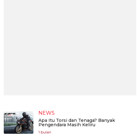
NEWS
Apa Itu Torsi dan Tenaga? Banyak
Pengendara Masih Keliru
1 bulan