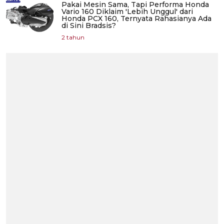
Pakai Mesin Sama, Tapi Performa Honda
Vario 160 Diklaim 'Lebih Unggul' dari
Honda PCX 160, Ternyata Rahasianya Ada
di Sini Bradsis?
2 tahun