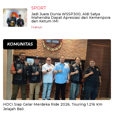
SPORT
Jadi Juara Dunia WSSP300, Aldi Satya
Mahendra Dapat Apresiasi dari Kemenpora
dan Ketum IMI
1 tahun
KOMUNITAS
HDCI Siap Gelar Merdeka Ride 2026, Touring 1.216 Km
Jelajah Bali