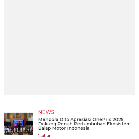
NEWS
Menpora Dito Apresiasi OnePrix 2025,
Dukung Penuh Pertumbuhan Ekosistem
Balap Motor Indonesia
1 tahun