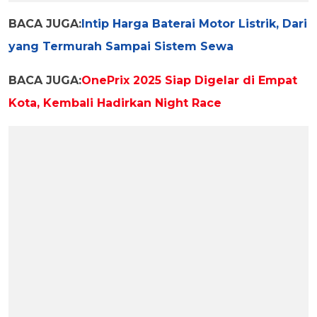
BACA JUGA:
Intip Harga Baterai Motor Listrik, Dari
yang Termurah Sampai Sistem Sewa
BACA JUGA:
OnePrix 2025 Siap Digelar di Empat
Kota, Kembali Hadirkan Night Race