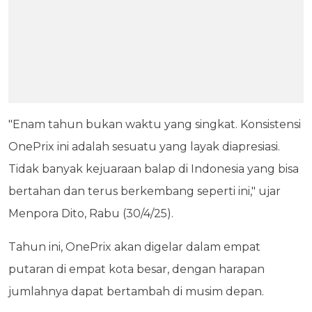
"Enam tahun bukan waktu yang singkat. Konsistensi
OnePrix ini adalah sesuatu yang layak diapresiasi.
Tidak banyak kejuaraan balap di Indonesia yang bisa
bertahan dan terus berkembang seperti ini," ujar
Menpora Dito, Rabu (30/4/25).
Tahun ini, OnePrix akan digelar dalam empat
putaran di empat kota besar, dengan harapan
jumlahnya dapat bertambah di musim depan.