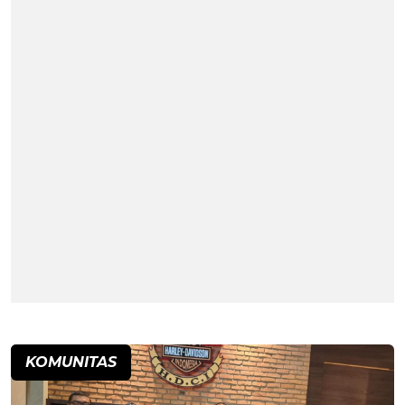
KOMUNITAS