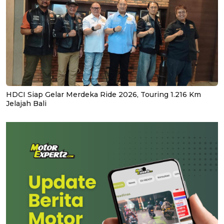
HDCI Siap Gelar Merdeka Ride 2026, Touring 1.216 Km
Jelajah Bali