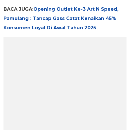
BACA JUGA:
Opening Outlet Ke-3 Art N Speed,
Pamulang : Tancap Gass Catat Kenaikan 45%
Konsumen Loyal Di Awal Tahun 2025