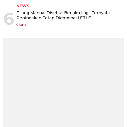
NEWS
6
Tilang Manual Disebut Berlaku Lagi, Ternyata
Penindakan Tetap Didominasi ETLE
9 jam