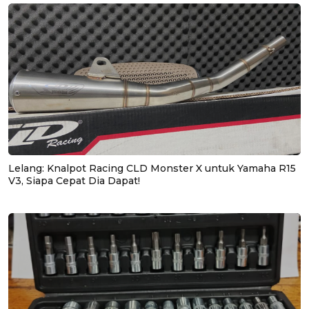
Lelang: Knalpot Racing CLD Monster X untuk Yamaha R15
V3, Siapa Cepat Dia Dapat!