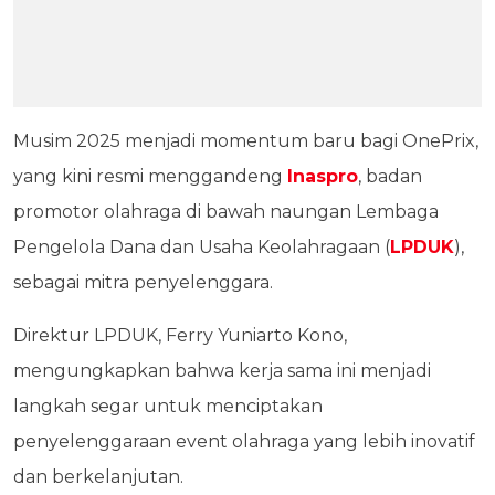
Musim 2025 menjadi momentum baru bagi OnePrix,
yang kini resmi menggandeng
Inaspro
, badan
promotor olahraga di bawah naungan Lembaga
Pengelola Dana dan Usaha Keolahragaan (
LPDUK
),
sebagai mitra penyelenggara.
Direktur LPDUK, Ferry Yuniarto Kono,
mengungkapkan bahwa kerja sama ini menjadi
langkah segar untuk menciptakan
penyelenggaraan event olahraga yang lebih inovatif
dan berkelanjutan.