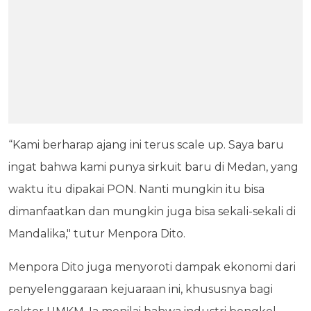
“Kami berharap ajang ini terus scale up. Saya baru
ingat bahwa kami punya sirkuit baru di Medan, yang
waktu itu dipakai PON. Nanti mungkin itu bisa
dimanfaatkan dan mungkin juga bisa sekali-sekali di
Mandalika," tutur Menpora Dito.
Menpora Dito juga menyoroti dampak ekonomi dari
penyelenggaraan kejuaraan ini, khususnya bagi