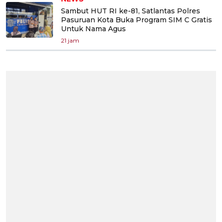
Sambut HUT RI ke-81, Satlantas Polres
Pasuruan Kota Buka Program SIM C Gratis
Untuk Nama Agus
21 jam