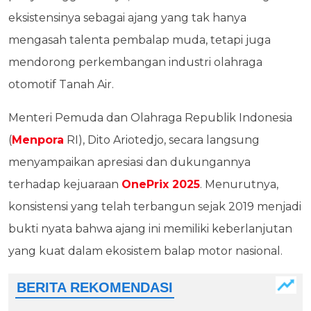
eksistensinya sebagai ajang yang tak hanya
mengasah talenta pembalap muda, tetapi juga
mendorong perkembangan industri olahraga
otomotif Tanah Air.
Menteri Pemuda dan Olahraga Republik Indonesia
(
Menpora
RI), Dito Ariotedjo, secara langsung
menyampaikan apresiasi dan dukungannya
terhadap kejuaraan
OnePrix 2025
. Menurutnya,
konsistensi yang telah terbangun sejak 2019 menjadi
bukti nyata bahwa ajang ini memiliki keberlanjutan
yang kuat dalam ekosistem balap motor nasional.