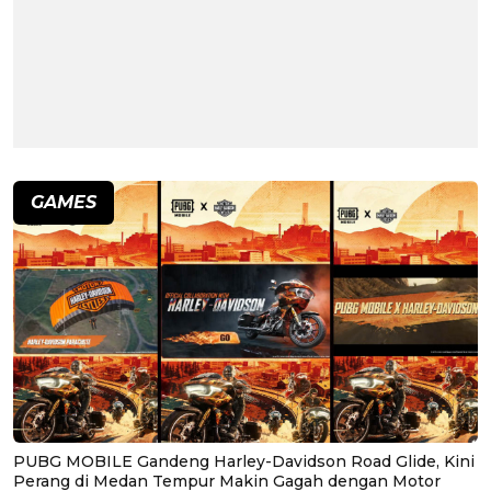
GAMES
PUBG MOBILE Gandeng Harley-Davidson Road Glide, Kini
Perang di Medan Tempur Makin Gagah dengan Motor