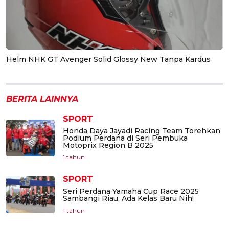
Helm NHK GT Avenger Solid Glossy New Tanpa Kardus
BERITA LAINNYA
SPORT
Honda Daya Jayadi Racing Team Torehkan
Podium Perdana di Seri Pembuka
Motoprix Region B 2025
1 tahun
SPORT
Seri Perdana Yamaha Cup Race 2025
Sambangi Riau, Ada Kelas Baru Nih!
1 tahun