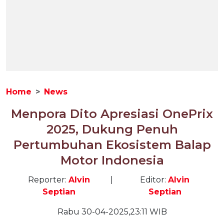
Home
News
Menpora Dito Apresiasi OnePrix
2025, Dukung Penuh
Pertumbuhan Ekosistem Balap
Motor Indonesia
Reporter:
Alvin
|
Editor:
Alvin
Septian
Septian
Rabu 30-04-2025,23:11 WIB