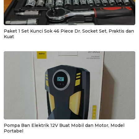
Paket 1 Set Kunci Sok 46 Piece Dr. Socket Set, Praktis dan
Kuat
Pompa Ban Elektrik 12V Buat Mobil dan Motor, Model
Portabel