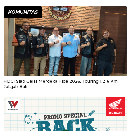
KOMUNITAS
HDCI Siap Gelar Merdeka Ride 2026, Touring 1.216 Km
Jelajah Bali