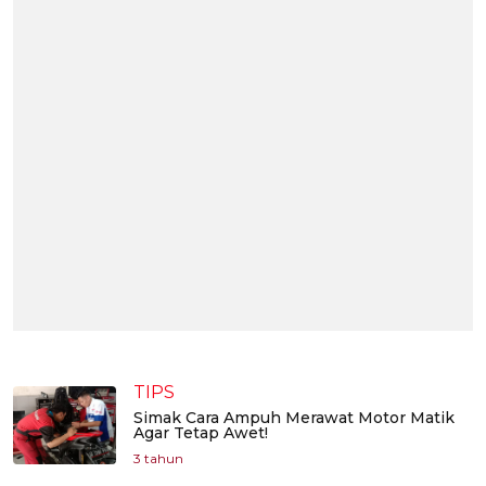
TIPS
Simak Cara Ampuh Merawat Motor Matik
Agar Tetap Awet!
3 tahun