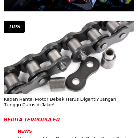
TIPS
Kapan Rantai Motor Bebek Harus Diganti? Jangan
Tunggu Putus di Jalan!
BERITA TERPOPULER
NEWS