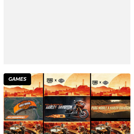
GAMES