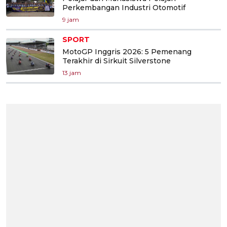
Perkembangan Industri Otomotif
9 jam
SPORT
MotoGP Inggris 2026: 5 Pemenang
Terakhir di Sirkuit Silverstone
13 jam